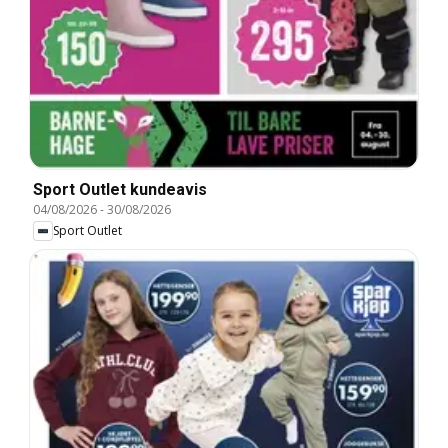
Sport Outlet kundeavis
04/08/2026
-
30/08/2026
Sport Outlet