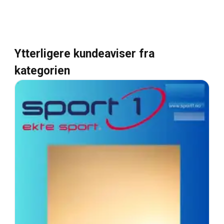
Ytterligere kundeaviser fra
kategorien