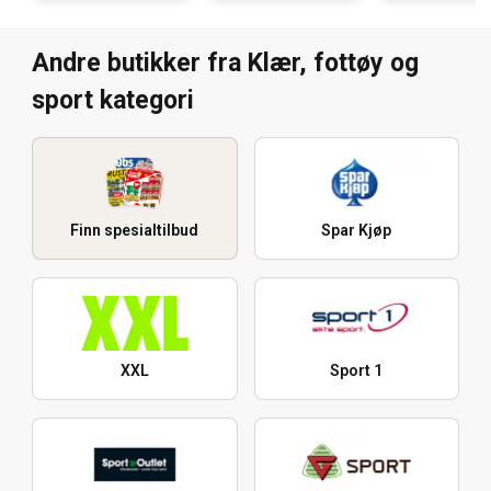
Andre butikker fra Klær, fottøy og
sport kategori
Finn spesialtilbud
Spar Kjøp
XXL
Sport 1