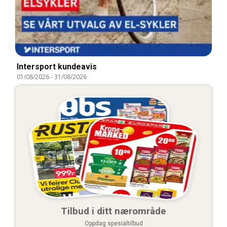
Intersport kundeavis
01/08/2026
-
31/08/2026
Tilbud i ditt nærområde
Oppdag spesialtilbud