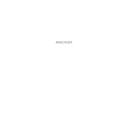
ANNONSER