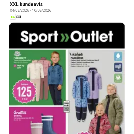
XXL kundeavis
04/08/2026
-
10/08/2026
XXL