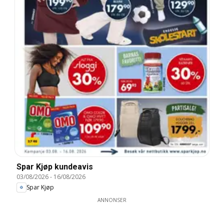
Spar Kjøp kundeavis
03/08/2026
-
16/08/2026
Spar Kjøp
ANNONSER