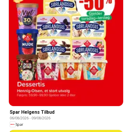
Spar Helgens Tilbud
06/08/2026
-
09/08/2026
Spar