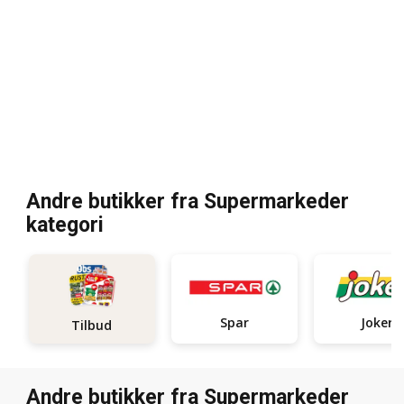
Andre butikker fra Supermarkeder
kategori
Spar
Joker
Tilbud
Andre butikker fra Supermarkeder