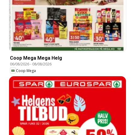
Coop Mega Mega Helg
06/08/2026
-
08/08/2026
Coop Mega