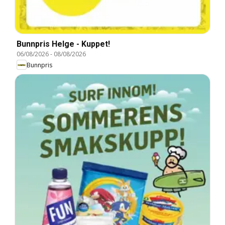
Bunnpris Helge - Kuppet!
06/08/2026
-
08/08/2026
Bunnpris