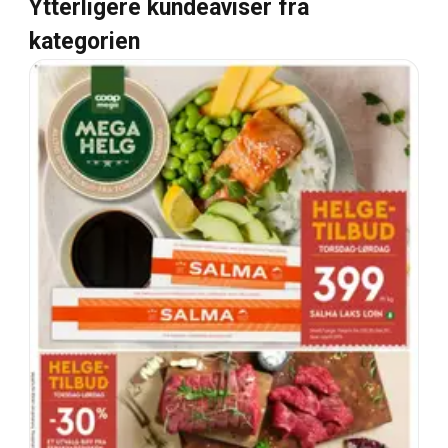
Ytterligere kundeaviser fra
kategorien