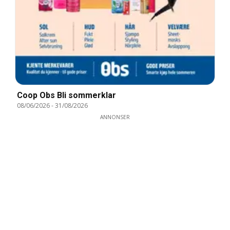
Coop Obs Bli sommerklar
08/06/2026
-
31/08/2026
ANNONSER