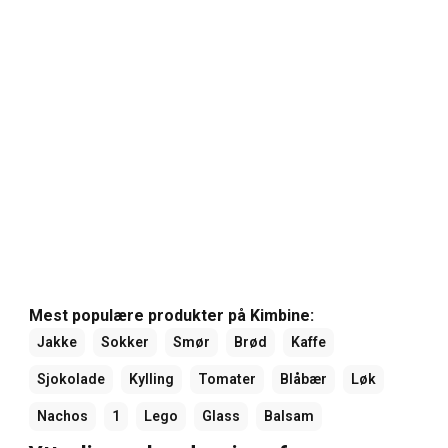
Mest populære produkter på Kimbine:
Jakke
Sokker
Smør
Brød
Kaffe
Sjokolade
Kylling
Tomater
Blåbær
Løk
Nachos
1
Lego
Glass
Balsam