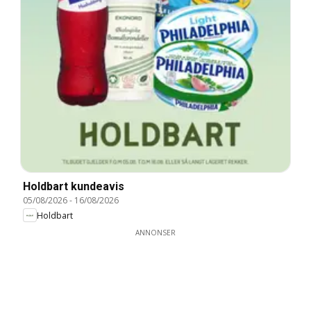
Holdbart kundeavis
05/08/2026
-
16/08/2026
Holdbart
ANNONSER