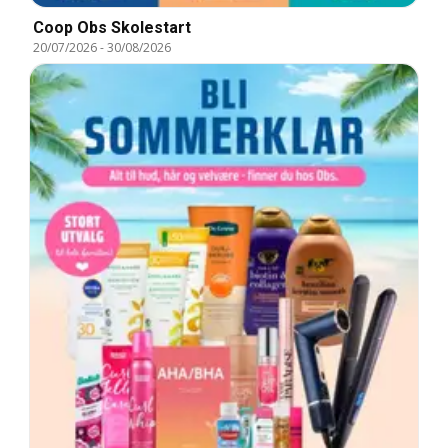
Coop Obs Skolestart
20/07/2026
-
30/08/2026