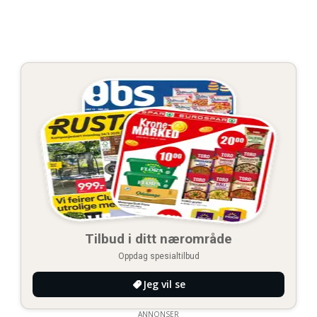
Tilbud i ditt nærområde
Oppdag spesialtilbud
Jeg vil se
ANNONSER