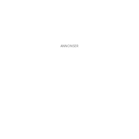
ANNONSER