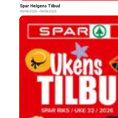
Spar Helgens Tilbud
06/08/2026
-
09/08/2026