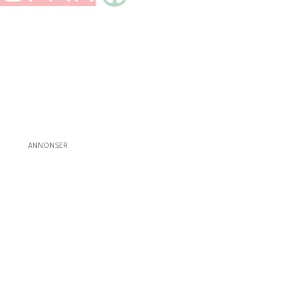
ANNONSER