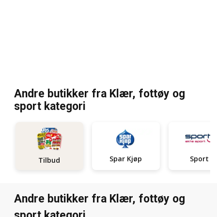
Andre butikker fra Klær, fottøy og
sport kategori
Spar Kjøp
Sport 1
Tilbud
Andre butikker fra Klær, fottøy og
sport kategori