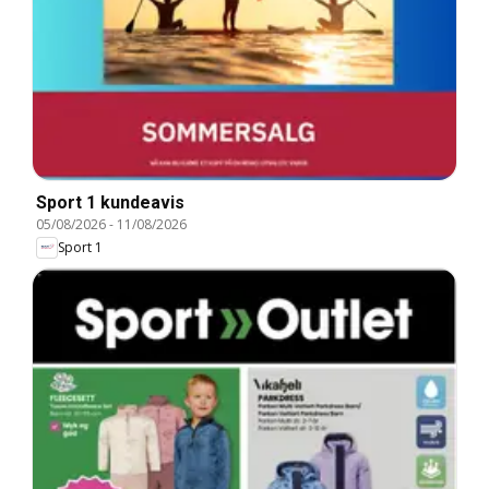
Sport 1 kundeavis
05/08/2026
-
11/08/2026
Sport 1