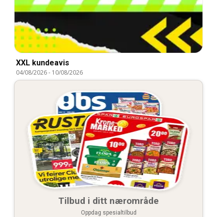
XXL kundeavis
04/08/2026
-
10/08/2026
Tilbud i ditt nærområde
Oppdag spesialtilbud