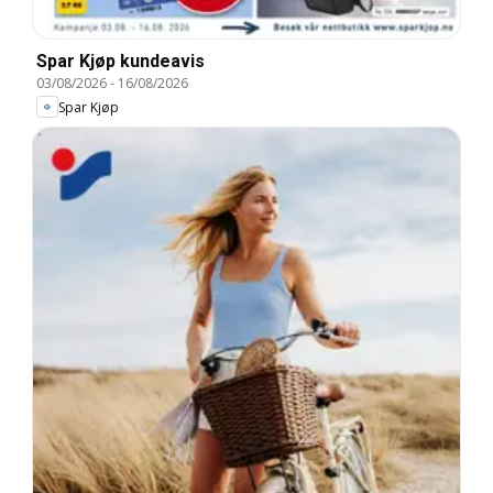
Spar Kjøp kundeavis
03/08/2026
-
16/08/2026
Spar Kjøp