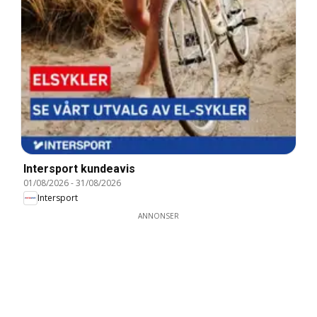
Intersport kundeavis
01/08/2026
-
31/08/2026
Intersport
ANNONSER