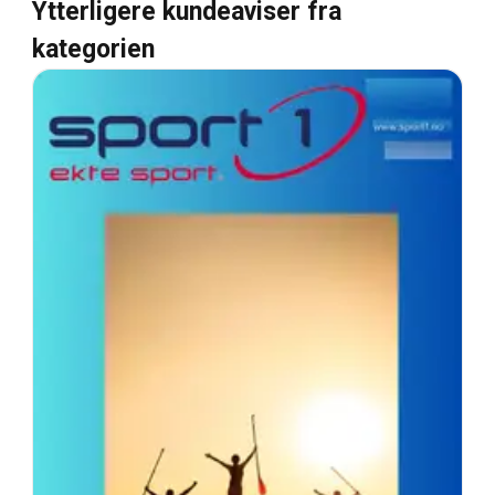
Ytterligere kundeaviser fra
kategorien