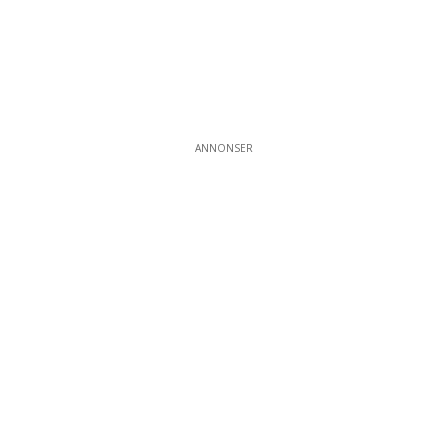
ANNONSER