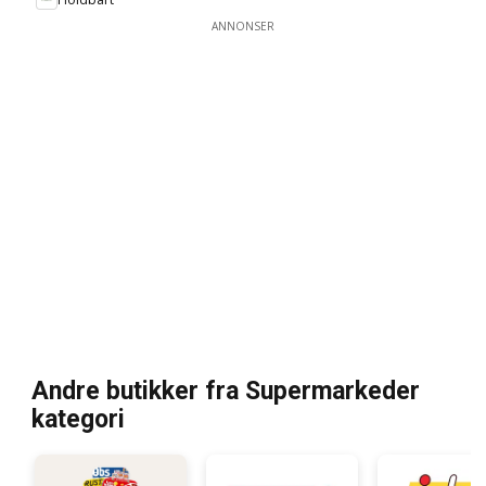
ANNONSER
Andre butikker fra Supermarkeder
kategori