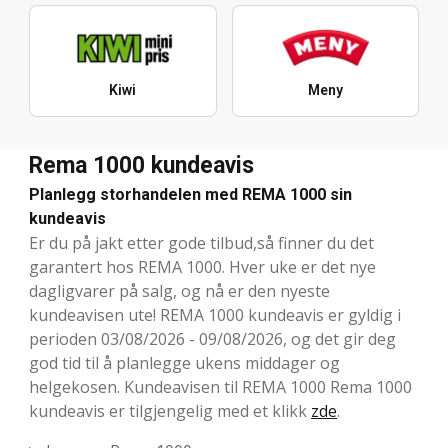
Kiwi
Meny
Rema 1000 kundeavis
Planlegg storhandelen med REMA 1000 sin
kundeavis
Er du på jakt etter gode tilbud,så finner du det
garantert hos REMA 1000. Hver uke er det nye
dagligvarer på salg, og nå er den nyeste
kundeavisen ute! REMA 1000 kundeavis er gyldig i
perioden 03/08/2026 - 09/08/2026, og det gir deg
god tid til å planlegge ukens middager og
helgekosen. Kundeavisen til REMA 1000 Rema 1000
kundeavis er tilgjengelig med et klikk
zde
.