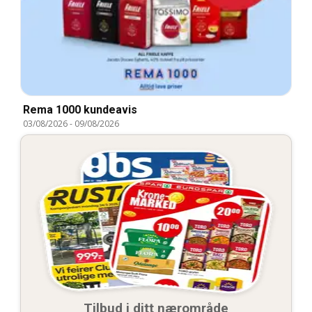
Rema 1000 kundeavis
03/08/2026
-
09/08/2026
Tilbud i ditt nærområde