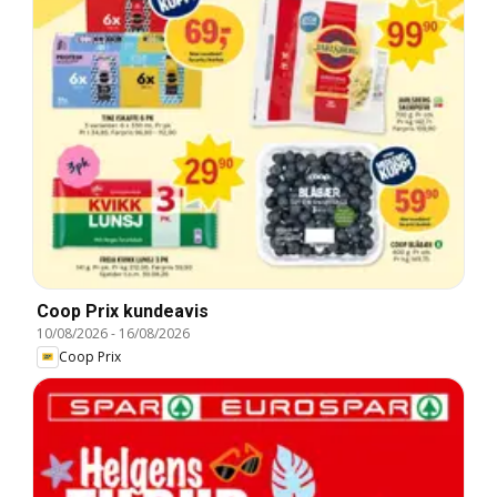
Coop Prix kundeavis
10/08/2026
-
16/08/2026
Coop Prix