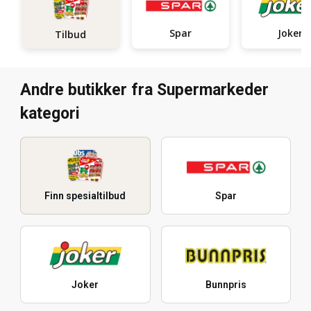
Spar
Joker
Tilbud
Andre butikker fra Supermarkeder
kategori
Finn spesialtilbud
Spar
Joker
Bunnpris