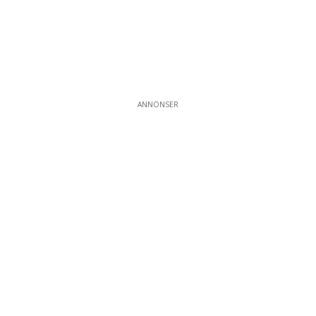
ANNONSER