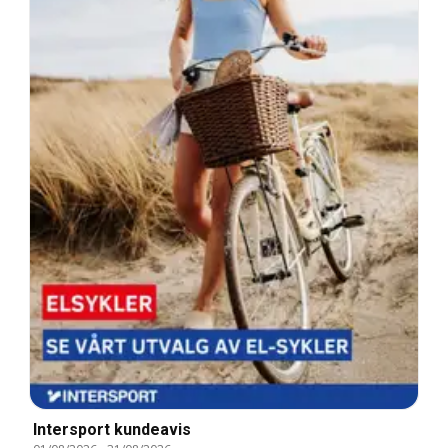
Intersport kundeavis