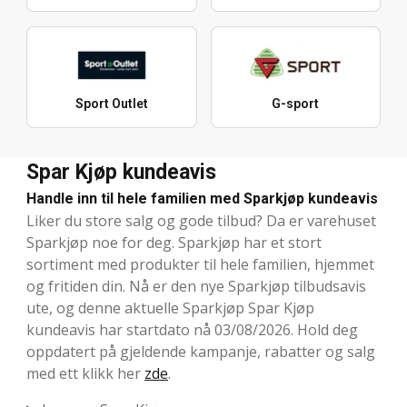
Sport Outlet
G-sport
Spar Kjøp kundeavis
Handle inn til hele familien med Sparkjøp kundeavis
Liker du store salg og gode tilbud? Da er varehuset
Sparkjøp noe for deg. Sparkjøp har et stort
sortiment med produkter til hele familien, hjemmet
og fritiden din. Nå er den nye Sparkjøp tilbudsavis
ute, og denne aktuelle Sparkjøp Spar Kjøp
kundeavis har startdato nå 03/08/2026. Hold deg
oppdatert på gjeldende kampanje, rabatter og salg
med ett klikk her
zde
.