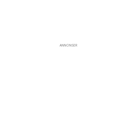
ANNONSER