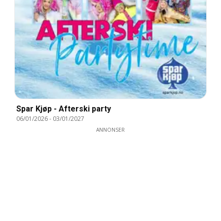
Spar Kjøp - Afterski party
06/01/2026
-
03/01/2027
ANNONSER