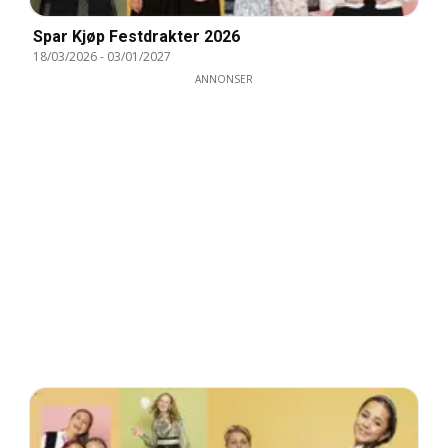
Spar Kjøp Festdrakter 2026
18/03/2026
-
03/01/2027
ANNONSER