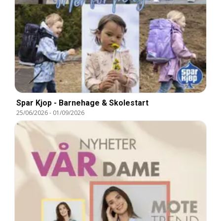
Spar Kjop - Barnehage & Skolestart
25/06/2026
-
01/09/2026