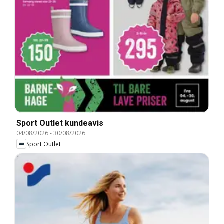
Sport Outlet kundeavis
04/08/2026
-
30/08/2026
Sport Outlet