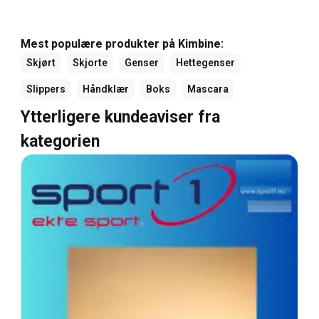
Mest populære produkter på Kimbine:
Skjørt
Skjorte
Genser
Hettegenser
Slippers
Håndklær
Boks
Mascara
Ytterligere kundeaviser fra
kategorien