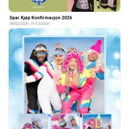
Spar Kjøp Konfirmasjon 2026
06/02/2026
-
31/12/2026