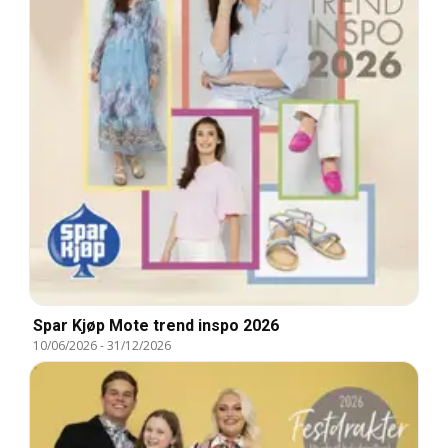
Spar Kjøp Mote trend inspo 2026
10/06/2026
-
31/12/2026