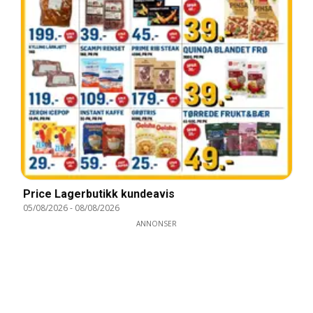
Price Lagerbutikk kundeavis
05/08/2026
-
08/08/2026
ANNONSER