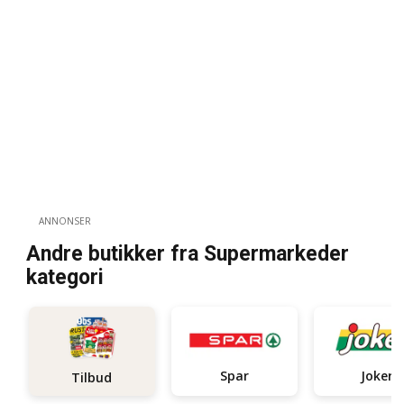
ANNONSER
Andre butikker fra Supermarkeder
kategori
Spar
Joker
Tilbud