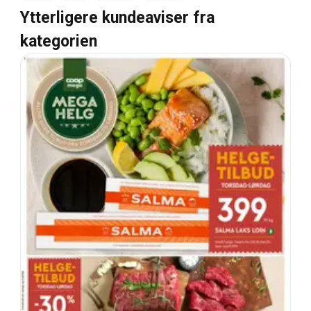
Ytterligere kundeaviser fra
kategorien