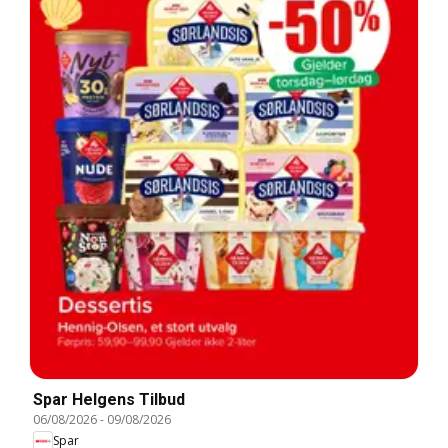
Spar Helgens Tilbud
06/08/2026
-
09/08/2026
Spar