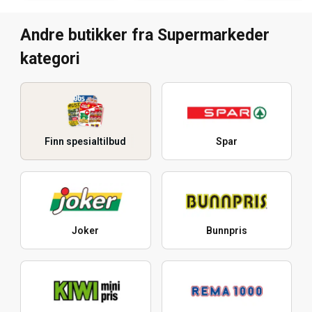
Andre butikker fra Supermarkeder
kategori
Finn spesialtilbud
Spar
Joker
Bunnpris