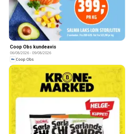
Coop Obs kundeavis
06/08/2026
-
09/08/2026
Coop Obs