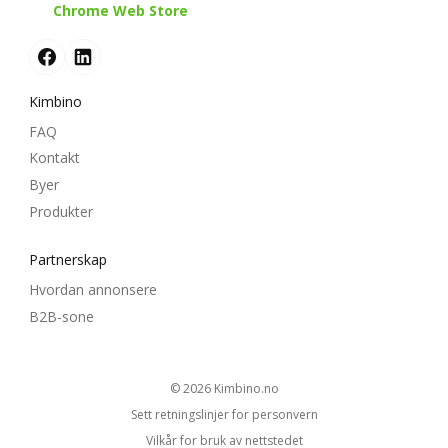
Chrome Web Store
Kimbino
FAQ
Kontakt
Byer
Produkter
Partnerskap
Hvordan annonsere
B2B-sone
© 2026
kimbino.no
Sett retningslinjer for personvern
Vilkår for bruk av nettstedet