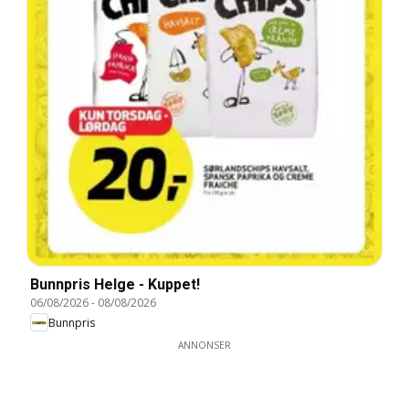
Bunnpris Helge - Kuppet!
06/08/2026
-
08/08/2026
Bunnpris
ANNONSER