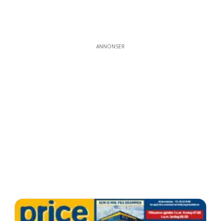
ANNONSER