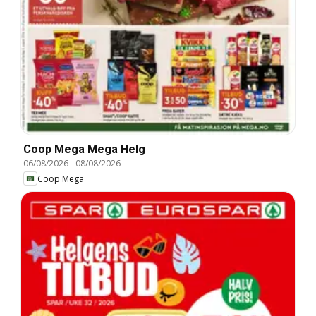
Coop Mega Mega Helg
06/08/2026
-
08/08/2026
Coop Mega