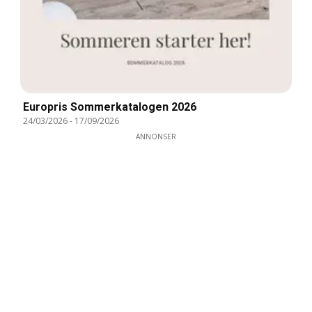
Europris Sommerkatalogen 2026
24/03/2026
-
17/09/2026
ANNONSER