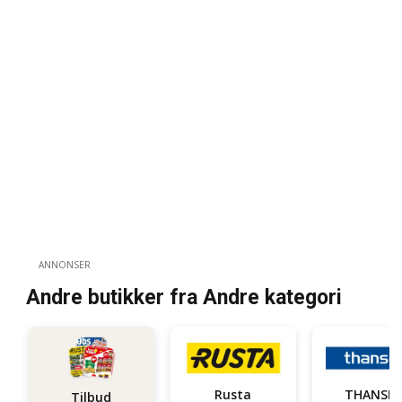
ANNONSER
Andre butikker fra Andre kategori
Rusta
THANSE
Tilbud