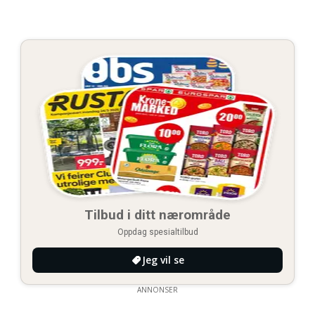
Tilbud i ditt nærområde
Oppdag spesialtilbud
Jeg vil se
ANNONSER