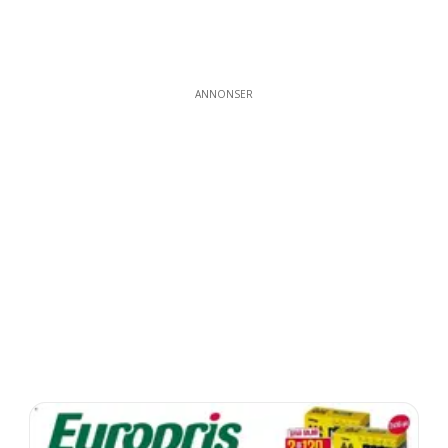
ANNONSER