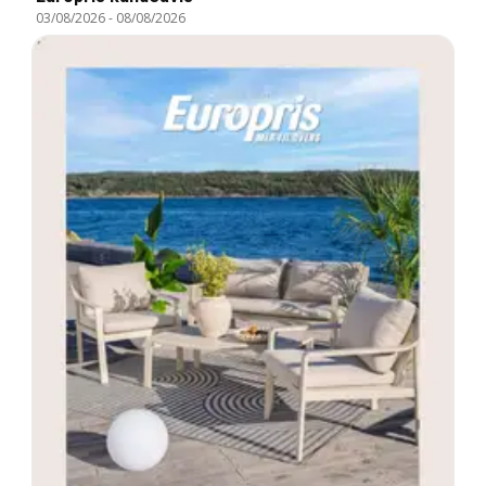
03/08/2026
-
08/08/2026