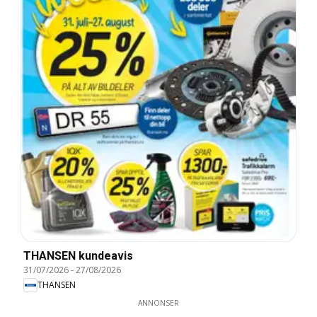
THANSEN kundeavis
31/07/2026
-
27/08/2026
THANSEN
ANNONSER