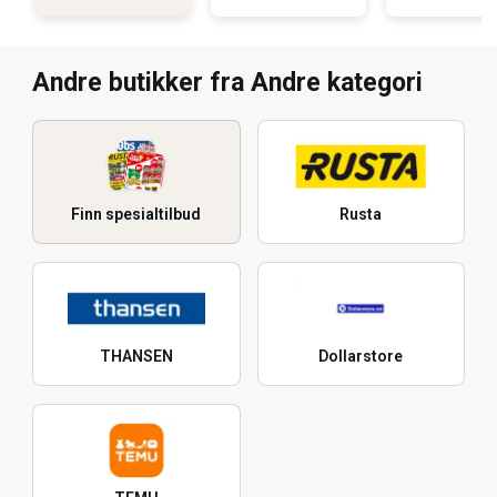
Andre butikker fra Andre kategori
Finn spesialtilbud
Rusta
THANSEN
Dollarstore