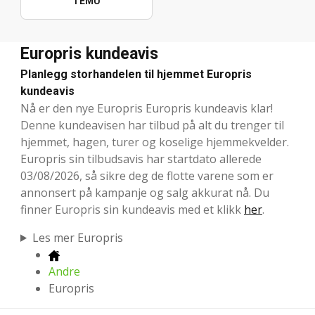
TEMU
Europris kundeavis
Planlegg storhandelen til hjemmet Europris
kundeavis
Nå er den nye Europris Europris kundeavis klar!
Denne kundeavisen har tilbud på alt du trenger til
hjemmet, hagen, turer og koselige hjemmekvelder.
Europris sin tilbudsavis har startdato allerede
03/08/2026, så sikre deg de flotte varene som er
annonsert på kampanje og salg akkurat nå. Du
finner Europris sin kundeavis med et klikk
her
.
Les mer Europris
Andre
Europris