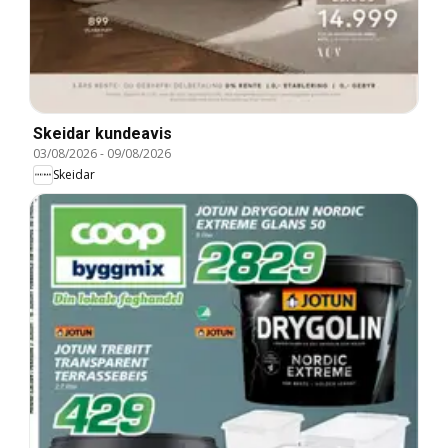
Skeidar kundeavis
03/08/2026
-
09/08/2026
Skeidar