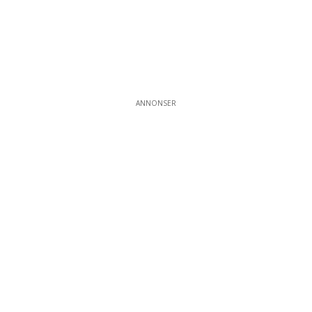
ANNONSER