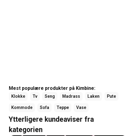
Mest populære produkter på Kimbine:
Klokke
Tv
Seng
Madrass
Laken
Pute
Kommode
Sofa
Teppe
Vase
Ytterligere kundeaviser fra
kategorien