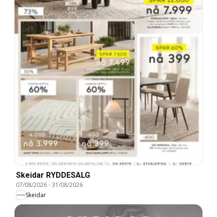
Skeidar RYDDESALG
07/08/2026
-
31/08/2026
Skeidar