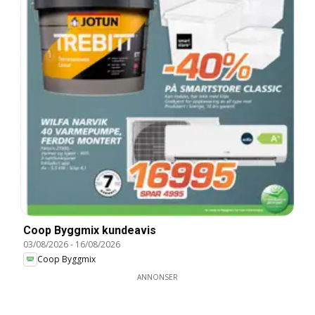
Coop Byggmix kundeavis
03/08/2026
-
16/08/2026
Coop Byggmix
ANNONSER