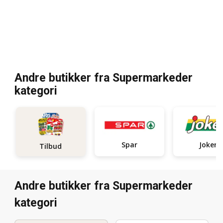
Andre butikker fra Supermarkeder
kategori
Spar
Joker
Tilbud
Andre butikker fra Supermarkeder
kategori