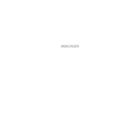
ANNONSER