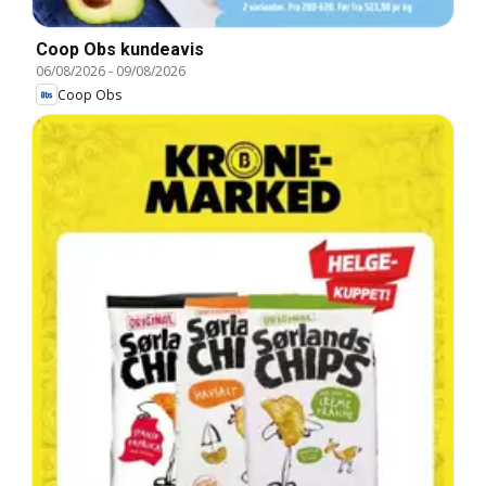
Coop Obs kundeavis
06/08/2026
-
09/08/2026
Coop Obs