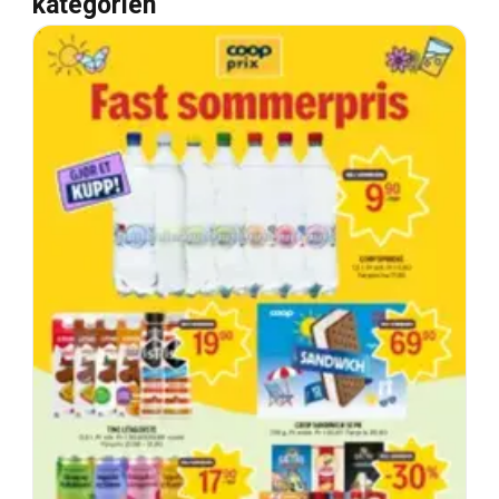
kategorien