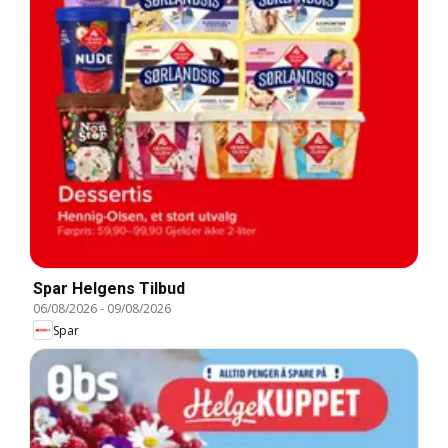
Spar Helgens Tilbud
06/08/2026
-
09/08/2026
Spar