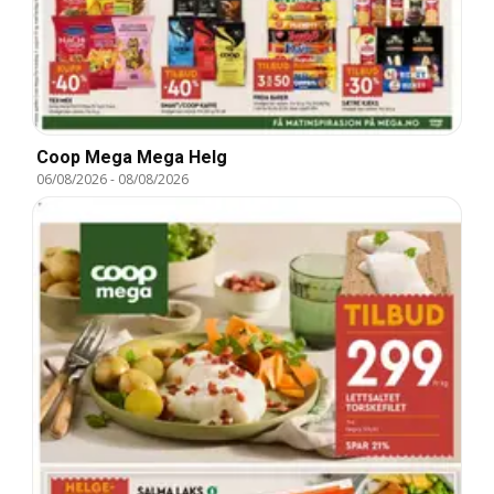
Coop Mega Mega Helg
06/08/2026
-
08/08/2026