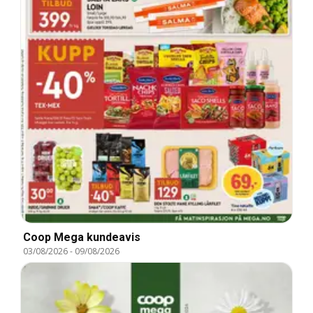
Coop Mega kundeavis
03/08/2026
-
09/08/2026