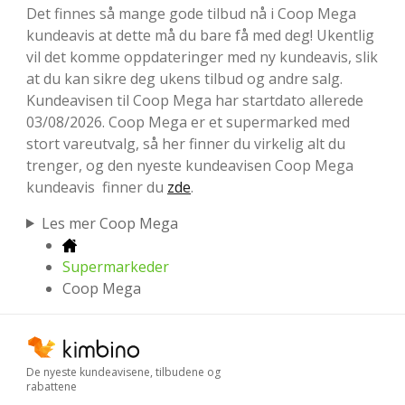
Det finnes så mange gode tilbud nå i Coop Mega
kundeavis at dette må du bare få med deg! Ukentlig
vil det komme oppdateringer med ny kundeavis, slik
at du kan sikre deg ukens tilbud og andre salg.
Kundeavisen til Coop Mega har startdato allerede
03/08/2026. Coop Mega er et supermarked med
stort vareutvalg, så her finner du virkelig alt du
trenger, og den nyeste kundeavisen Coop Mega
kundeavis finner du
zde
.
Les mer Coop Mega
Supermarkeder
Coop Mega
De nyeste kundeavisene, tilbudene og
rabattene