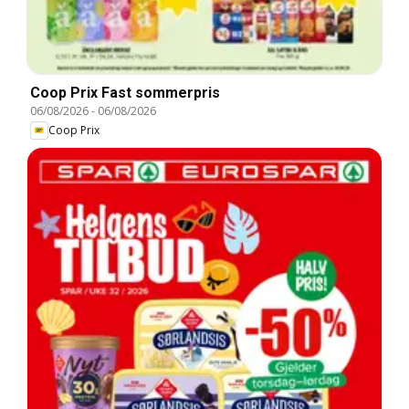
Coop Prix Fast sommerpris
06/08/2026
-
06/08/2026
Coop Prix