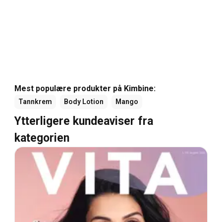
Mest populære produkter på Kimbine:
Tannkrem
Body Lotion
Mango
Ytterligere kundeaviser fra
kategorien