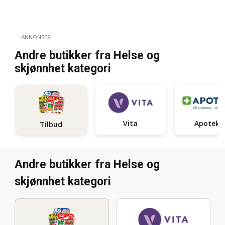
ANNONSER
Andre butikker fra Helse og
skjønnhet kategori
Vita
Apotek 
Tilbud
Andre butikker fra Helse og
skjønnhet kategori