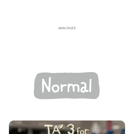
ANNONSER