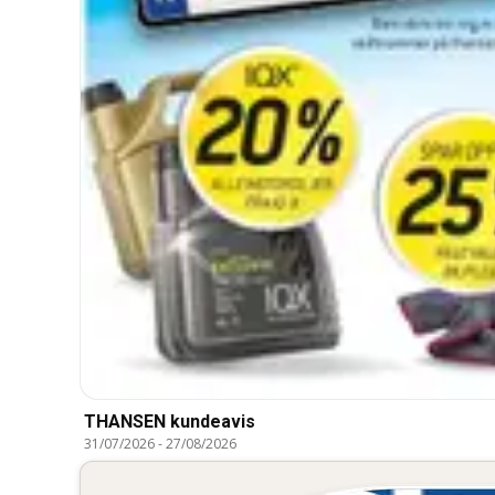
THANSEN kundeavis
31/07/2026
-
27/08/2026