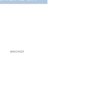
ANNONSER