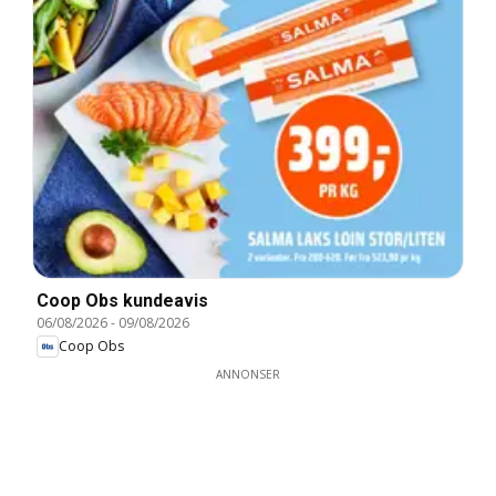
Coop Obs kundeavis
06/08/2026
-
09/08/2026
Coop Obs
ANNONSER