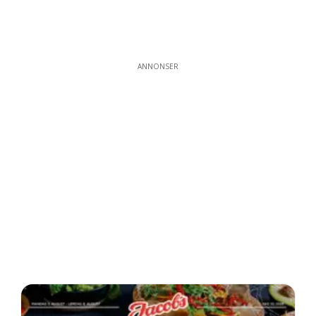
ANNONSER