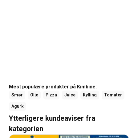
Mest populære produkter på Kimbine:
Smør
Olje
Pizza
Juice
Kylling
Tomater
Agurk
Ytterligere kundeaviser fra
kategorien