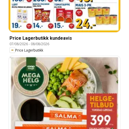
Price Lagerbutikk kundeavis
07/08/2026
-
08/08/2026
Price Lagerbutikk