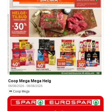
Coop Mega Mega Helg
06/08/2026
-
08/08/2026
Coop Mega