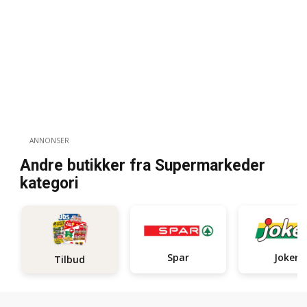
ANNONSER
Andre butikker fra Supermarkeder
kategori
Spar
Joker
Tilbud