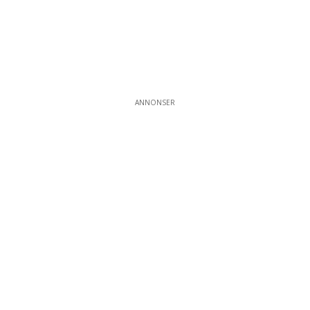
ANNONSER