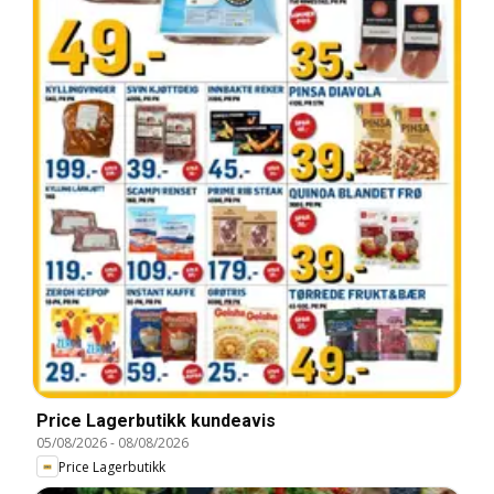
Price Lagerbutikk kundeavis
05/08/2026
-
08/08/2026
Price Lagerbutikk