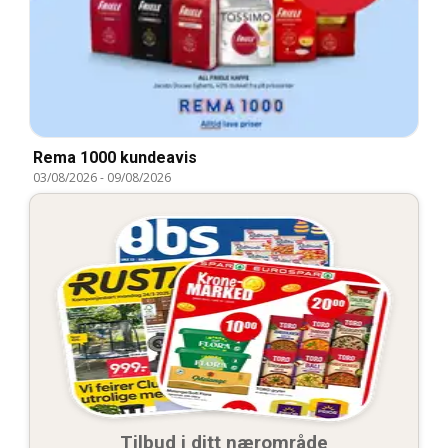
Rema 1000 kundeavis
03/08/2026
-
09/08/2026
Tilbud i ditt nærområde