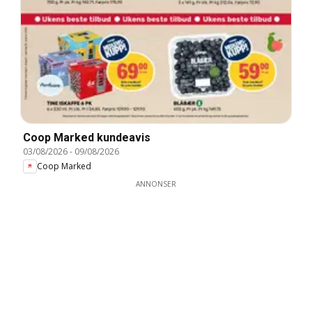
Coop Marked kundeavis
03/08/2026
-
09/08/2026
Coop Marked
ANNONSER