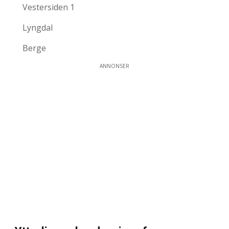
Vestersiden 1
Lyngdal
Berge
ANNONSER