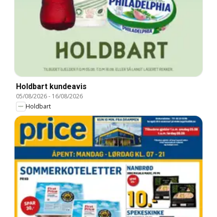
Holdbart kundeavis
05/08/2026
-
16/08/2026
Holdbart