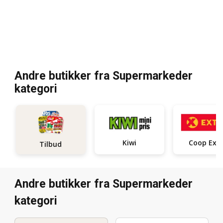
Andre butikker fra Supermarkeder
kategori
Kiwi
Coop Ext
Tilbud
Andre butikker fra Supermarkeder
kategori