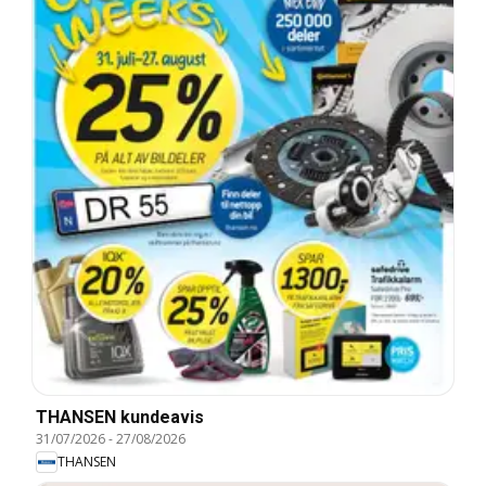
THANSEN kundeavis
31/07/2026
-
27/08/2026
THANSEN