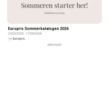
Europris Sommerkatalogen 2026
24/03/2026
-
17/09/2026
Europris
ANNONSER