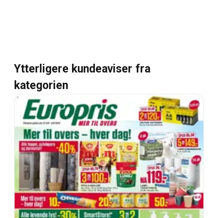
Ytterligere kundeaviser fra
kategorien