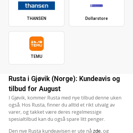
THANSEN
Dollarstore
TEMU
Rusta i Gjøvik (Norge): Kundeavis og
tilbud for August
I Gjøvik, kommer Rusta med nye tilbud denne uken
også. Hos Rusta, finner du alltid et rikt utvalg av
varer, og takket være deres regelmessige
spesialtilbud kan du også spare litt penger.
Den nye Rusta kundeavisen er ute nå
zde
, og