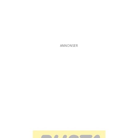
ANNONSER