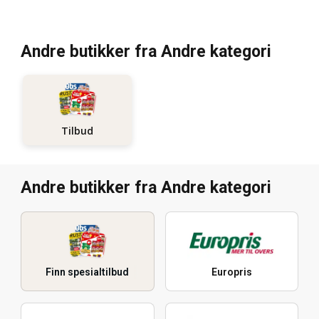
Andre butikker fra Andre kategori
Tilbud
Andre butikker fra Andre kategori
Finn spesialtilbud
Europris