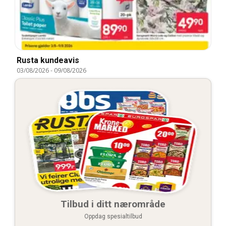
Rusta kundeavis
03/08/2026
-
09/08/2026
Tilbud i ditt nærområde
Oppdag spesialtilbud