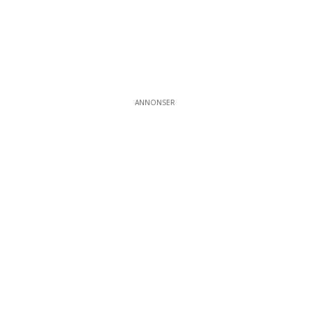
ANNONSER