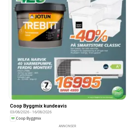
Coop Byggmix kundeavis
03/08/2026
-
16/08/2026
Coop Byggmix
ANNONSER