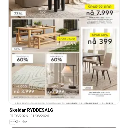
Skeidar RYDDESALG
07/08/2026
-
31/08/2026
Skeidar