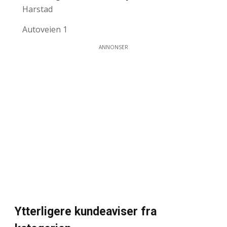
Harstad
Autoveien 1
ANNONSER
Ytterligere kundeaviser fra