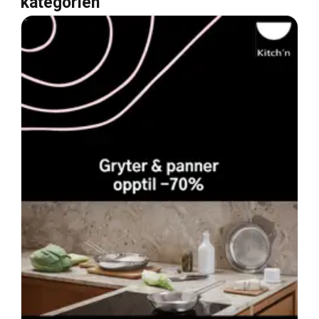
kategorien