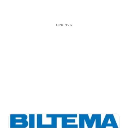
ANNONSER