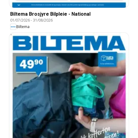
Biltema Brosjyre Bilpleie - National
01/07/2026
-
31/08/2026
Biltema