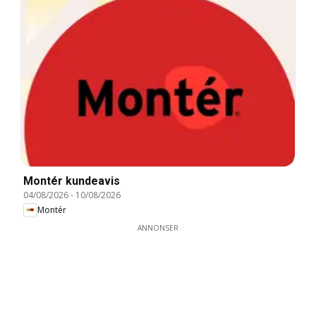
Montér kundeavis
04/08/2026
-
10/08/2026
Montér
ANNONSER