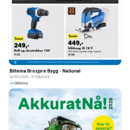
Biltema Brosjyre Bygg - National
02/07/2026
-
31/08/2026
Biltema