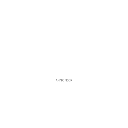
ANNONSER