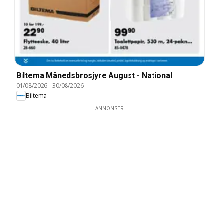
Biltema Månedsbrosjyre August - National
01/08/2026
-
30/08/2026
Biltema
ANNONSER