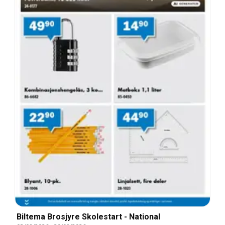
Biltema Brosjyre Skolestart - National