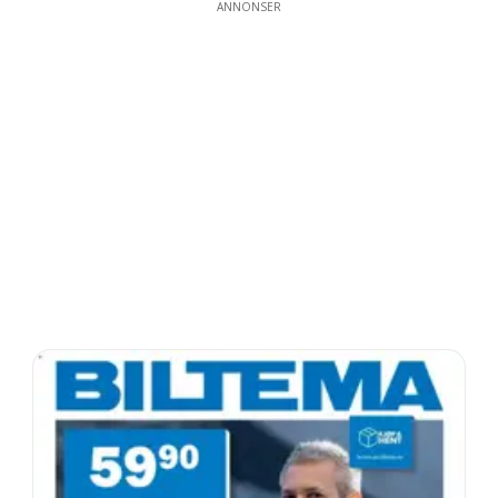
ANNONSER