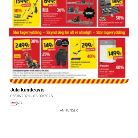
Jula kundeavis
06/08/2026
-
02/09/2026
Jula
ANNONSER