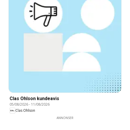
Clas Ohlson kundeavis
05/08/2026
-
11/08/2026
Clas Ohlson
ANNONSER