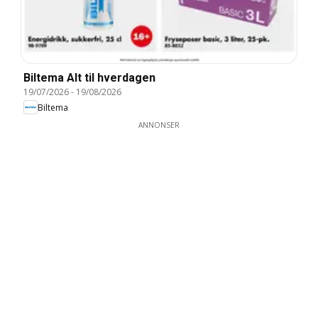
Biltema Alt til hverdagen
19/07/2026
-
19/08/2026
Biltema
ANNONSER