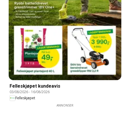
Felleskjøpet kundeavis
03/08/2026
-
16/08/2026
Felleskjøpet
ANNONSER