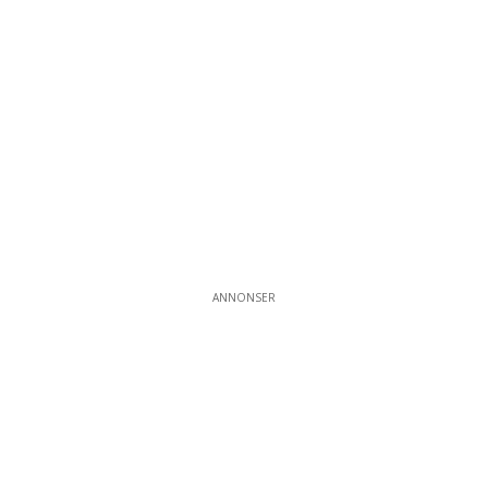
ANNONSER