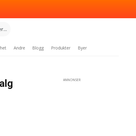
...
het
Andre
Blogg
Produkter
Byer
alg
ANNONSER