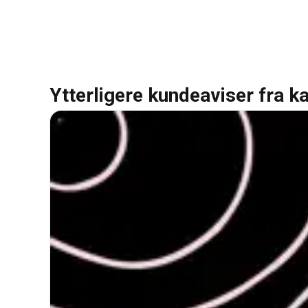
Ytterligere kundeaviser fra k