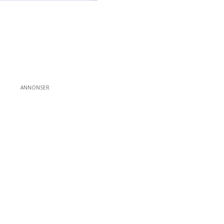
ANNONSER