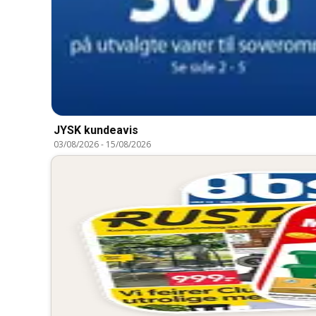
JYSK kundeavis
03/08/2026
-
15/08/2026