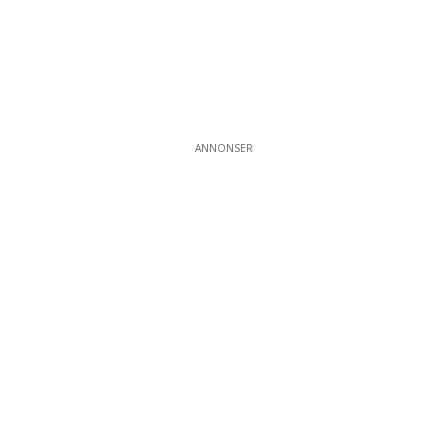
ANNONSER