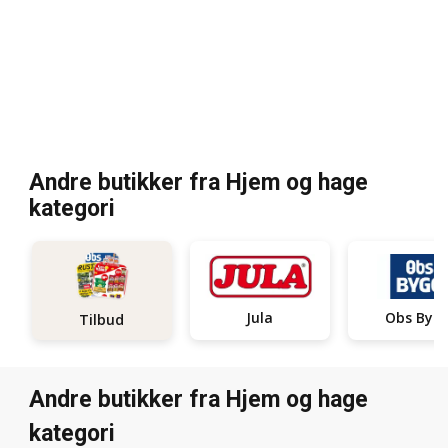
Andre butikker fra Hjem og hage
kategori
Jula
Obs Byg
Tilbud
Andre butikker fra Hjem og hage
kategori