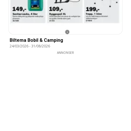
Biltema Bobil & Camping
24/03/2026
-
31/08/2026
ANNONSER