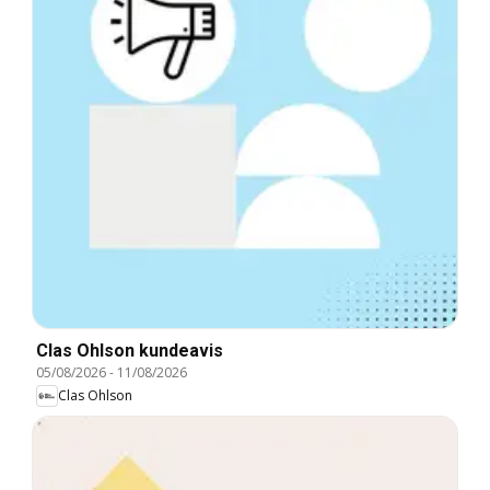
Clas Ohlson kundeavis
05/08/2026
-
11/08/2026
Clas Ohlson