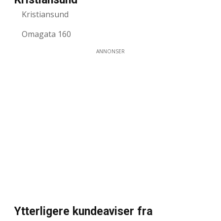
Kristiansund
Omagata 160
ANNONSER
Ytterligere kundeaviser fra