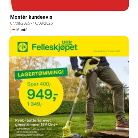
Montér kundeavis
04/08/2026
-
10/08/2026
Montér