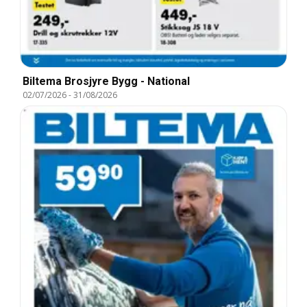
Biltema Brosjyre Bygg - National
02/07/2026
-
31/08/2026