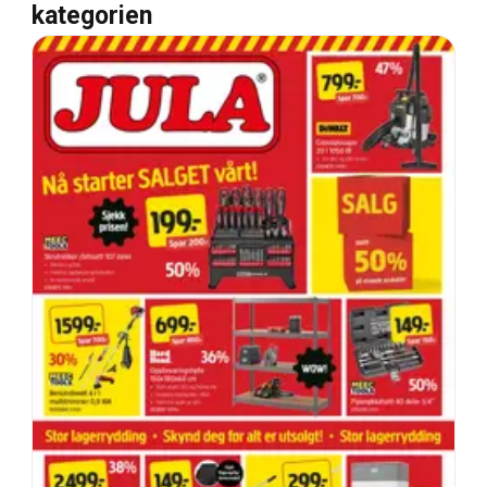
kategorien