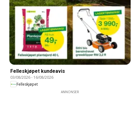
Felleskjøpet kundeavis
03/08/2026
-
16/08/2026
Felleskjøpet
ANNONSER