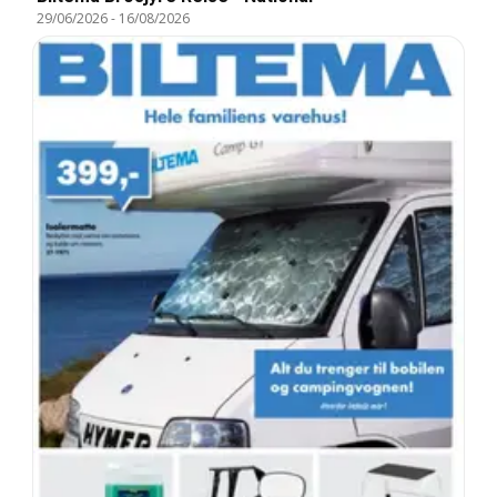
29/06/2026
-
16/08/2026