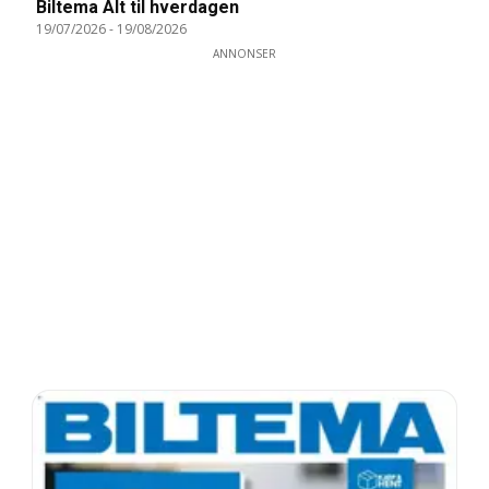
Biltema Alt til hverdagen
19/07/2026
-
19/08/2026
ANNONSER