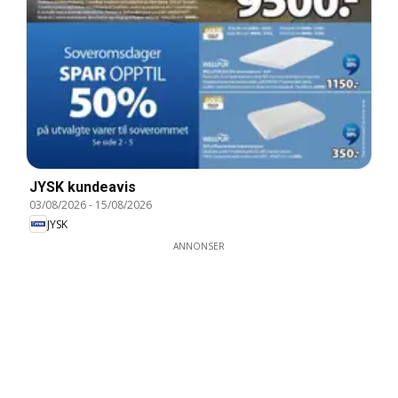
JYSK kundeavis
03/08/2026
-
15/08/2026
JYSK
ANNONSER