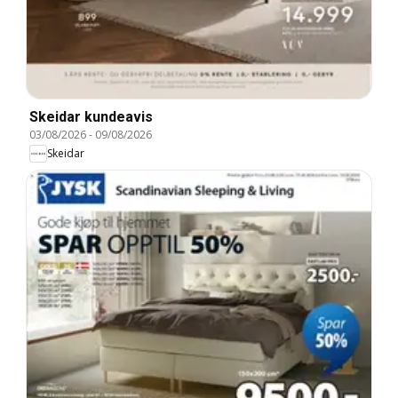
Skeidar kundeavis
03/08/2026
-
09/08/2026
Skeidar