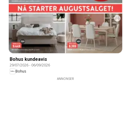
Bohus kundeavis
29/07/2026
-
06/09/2026
Bohus
ANNONSER