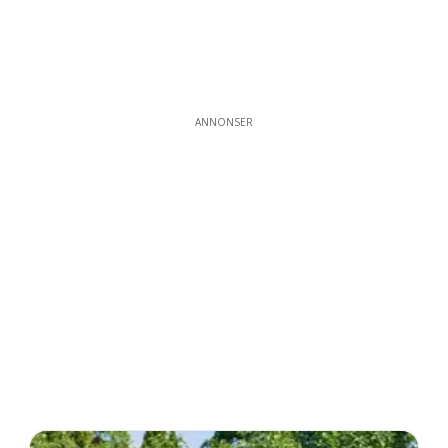
ANNONSER