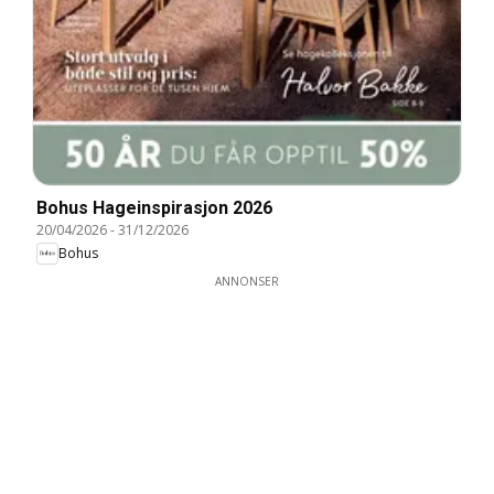
Bohus Hageinspirasjon 2026
20/04/2026
-
31/12/2026
Bohus
ANNONSER