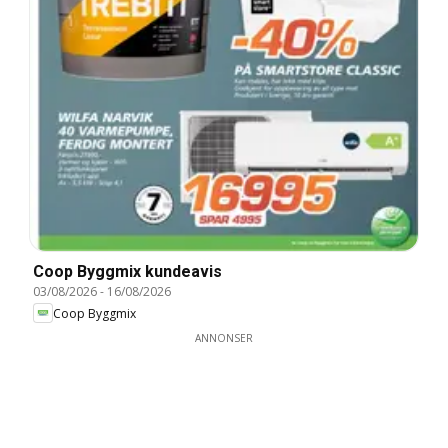
Coop Byggmix kundeavis
03/08/2026
-
16/08/2026
Coop Byggmix
ANNONSER