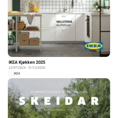
IKEA Kjøkken 2025
22/07/2024
-
31/12/2026
IKEA