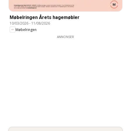
Møbelringen Årets hagemøbler
10/03/2026
-
11/08/2026
Møbelringen
ANNONSER