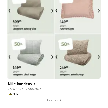
Nille kundeavis
26/07/2026
-
08/08/2026
Nille
ANNONSER