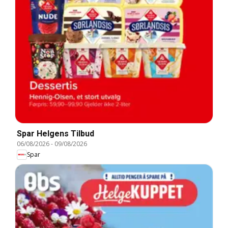
Spar Helgens Tilbud
06/08/2026
-
09/08/2026
Spar