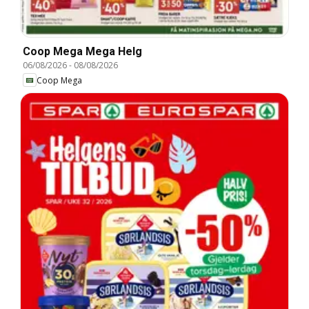
Coop Mega Mega Helg
06/08/2026
-
08/08/2026
Coop Mega