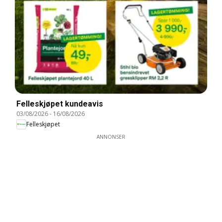
Felleskjøpet kundeavis
03/08/2026
-
16/08/2026
Felleskjøpet
ANNONSER