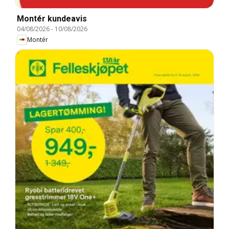
Montér kundeavis
04/08/2026
-
10/08/2026
Montér