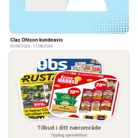
Clas Ohlson kundeavis
05/08/2026
-
11/08/2026
Tilbud i ditt nærområde
Oppdag spesialtilbud