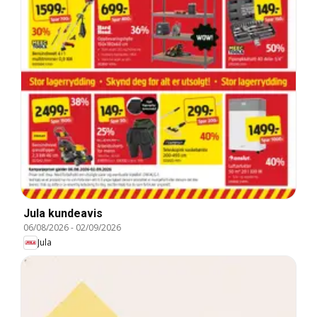
Jula kundeavis
06/08/2026
-
02/09/2026
Jula