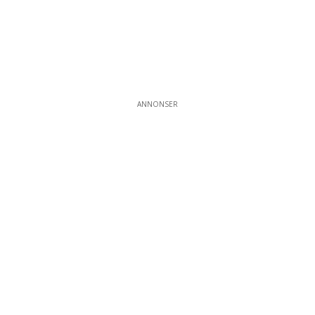
ANNONSER