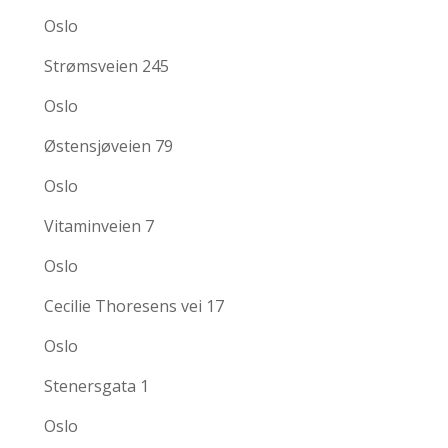
Oslo
Strømsveien 245
Oslo
Østensjøveien 79
Oslo
Vitaminveien 7
Oslo
Cecilie Thoresens vei 17
Oslo
Stenersgata 1
Oslo