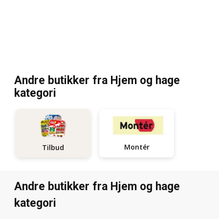
Andre butikker fra Hjem og hage
kategori
Montér
Tilbud
Andre butikker fra Hjem og hage
kategori