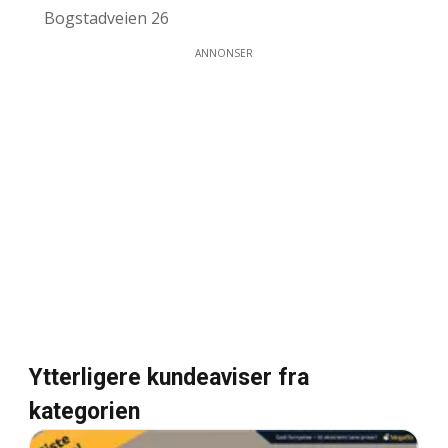
Bogstadveien 26
ANNONSER
Ytterligere kundeaviser fra
kategorien