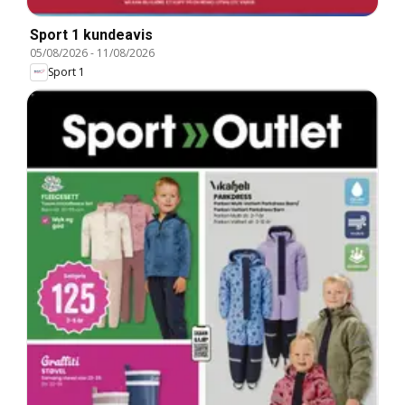
Sport 1 kundeavis
05/08/2026
-
11/08/2026
Sport 1