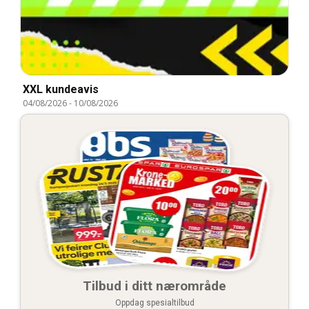
XXL kundeavis
04/08/2026
-
10/08/2026
Tilbud i ditt nærområde
Oppdag spesialtilbud