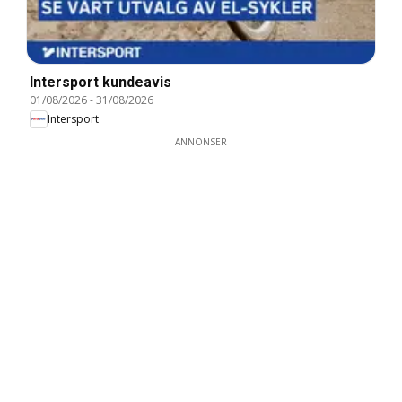
Intersport kundeavis
01/08/2026
-
31/08/2026
Intersport
ANNONSER