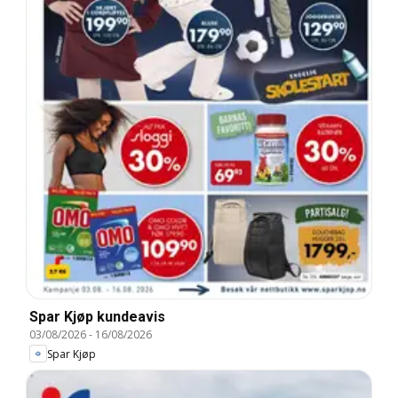
Spar Kjøp kundeavis
03/08/2026
-
16/08/2026
Spar Kjøp