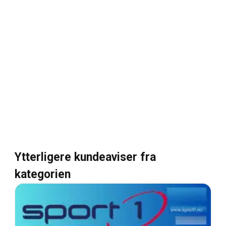
Ytterligere kundeaviser fra
kategorien