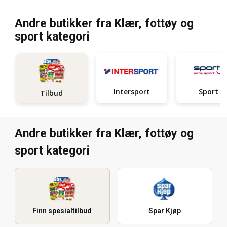
Andre butikker fra Klær, fottøy og
sport kategori
Intersport
Sport 1
Tilbud
Andre butikker fra Klær, fottøy og
sport kategori
Finn spesialtilbud
Spar Kjøp