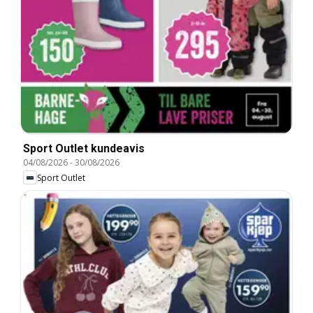
Sport Outlet kundeavis
04/08/2026
-
30/08/2026
Sport Outlet