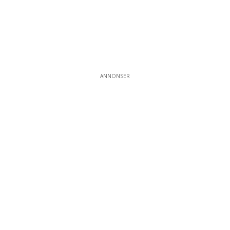
ANNONSER