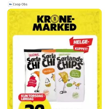
Coop Obs