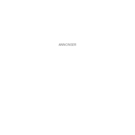
ANNONSER