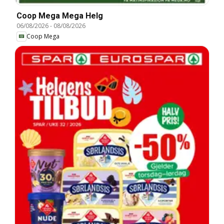
Coop Mega Mega Helg
06/08/2026
-
08/08/2026
Coop Mega