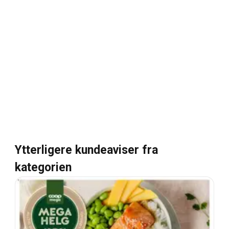
Ytterligere kundeaviser fra
kategorien