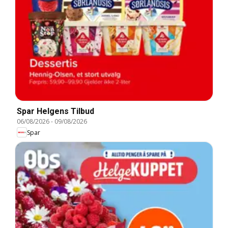
Spar Helgens Tilbud
06/08/2026
-
09/08/2026
Spar