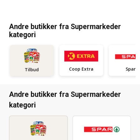
Andre butikker fra Supermarkeder
kategori
Coop Extra
Spar
Tilbud
Andre butikker fra Supermarkeder
kategori