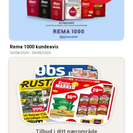
Rema 1000 kundeavis
03/08/2026
-
09/08/2026
Tilbud i ditt nærområde