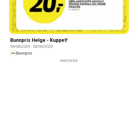
Bunnpris Helge - Kuppet!
06/08/2026
-
08/08/2026
Bunnpris
ANNONSER