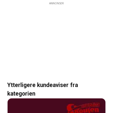
ANNONSER
Ytterligere kundeaviser fra
kategorien