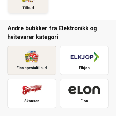
Tilbud
Andre butikker fra Elektronikk og
hvitevarer kategori
Finn spesialtilbud
Elkjøp
Skousen
Elon