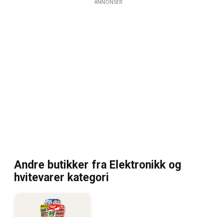
ANNONSER
Andre butikker fra Elektronikk og
hvitevarer kategori