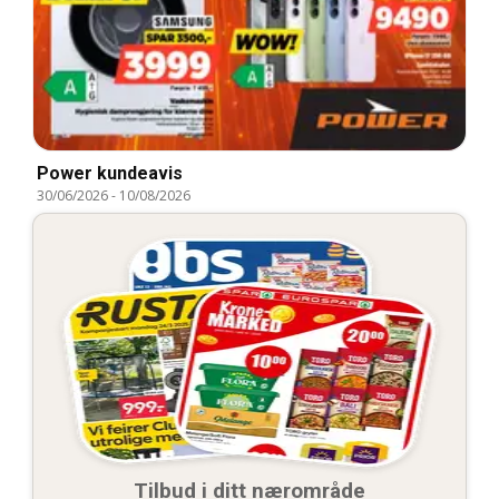
Power kundeavis
30/06/2026
-
10/08/2026
Tilbud i ditt nærområde