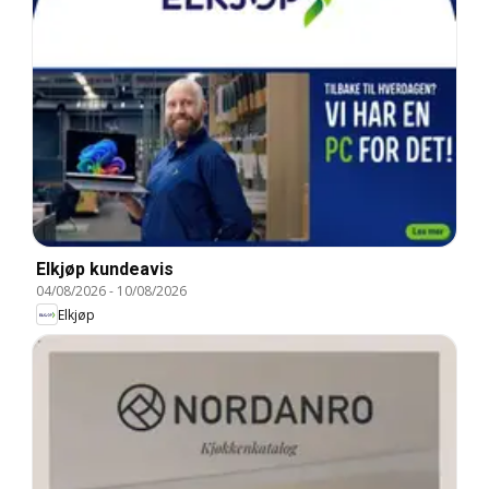
Elkjøp kundeavis
04/08/2026
-
10/08/2026
Elkjøp