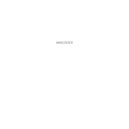
ANNONSER