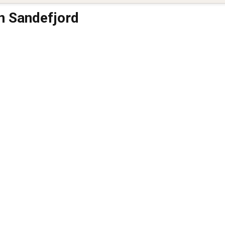
n Sandefjord