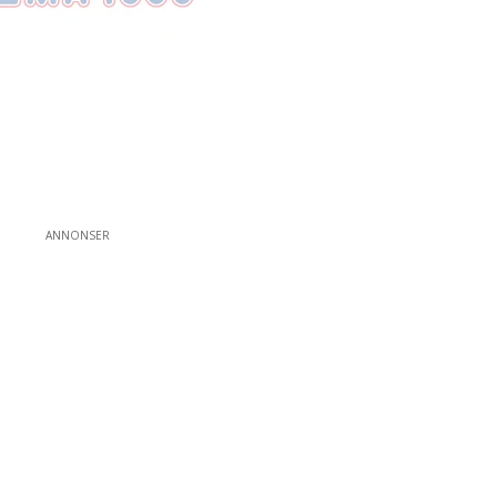
ANNONSER