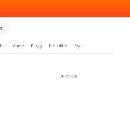
...
het
Andre
Blogg
Produkter
Byer
ANNONSER