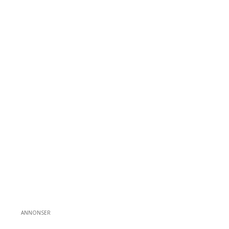
ANNONSER