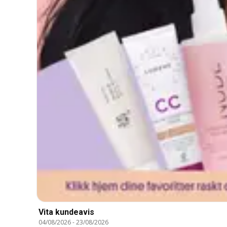
Vita kundeavis
04/08/2026
-
23/08/2026