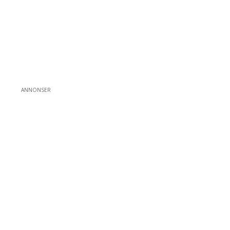
ANNONSER