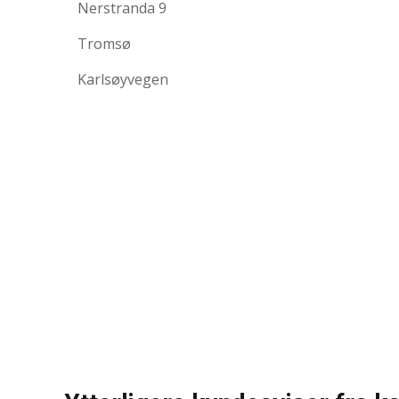
Nerstranda 9
Tromsø
Karlsøyvegen