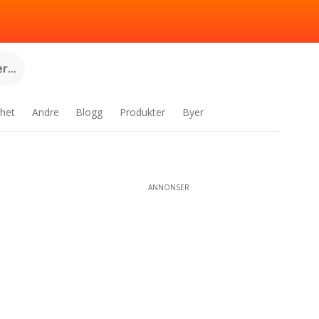
...
het
Andre
Blogg
Produkter
Byer
ANNONSER