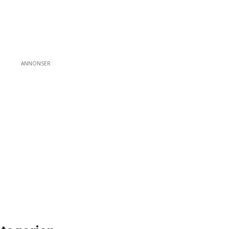
ANNONSER