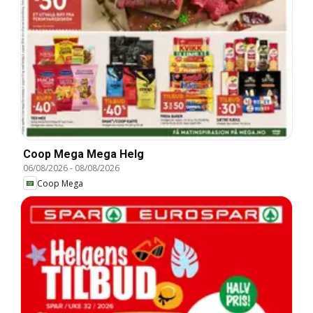
Coop Mega Mega Helg
06/08/2026
-
08/08/2026
Coop Mega