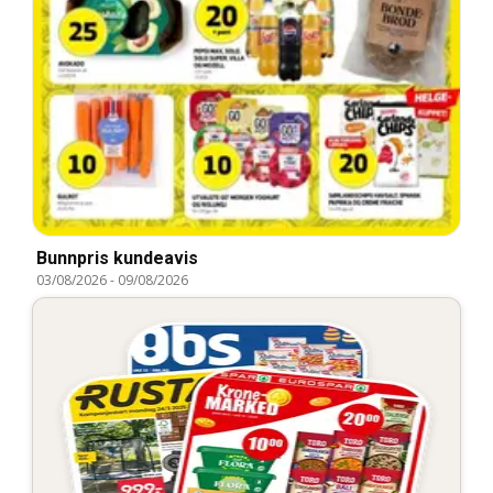
Bunnpris kundeavis
03/08/2026
-
09/08/2026