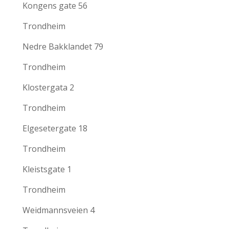
Kongens gate 56
Trondheim
Nedre Bakklandet 79
Trondheim
Klostergata 2
Trondheim
Elgesetergate 18
Trondheim
Kleistsgate 1
Trondheim
Weidmannsveien 4