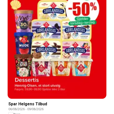
Spar Helgens Tilbud
06/08/2026
-
09/08/2026