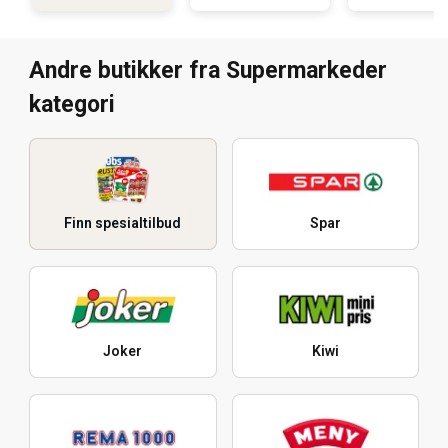
Andre butikker fra Supermarkeder
kategori
Finn spesialtilbud
Spar
Joker
Kiwi