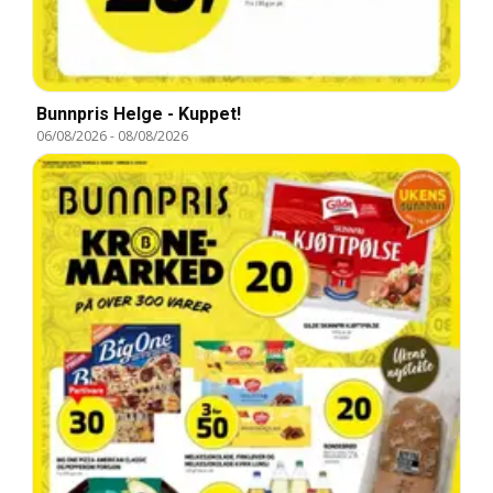
Bunnpris Helge - Kuppet!
06/08/2026
-
08/08/2026