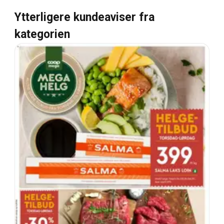
Ytterligere kundeaviser fra
kategorien