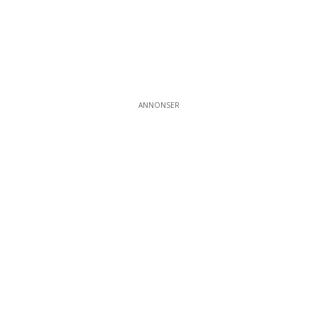
ANNONSER