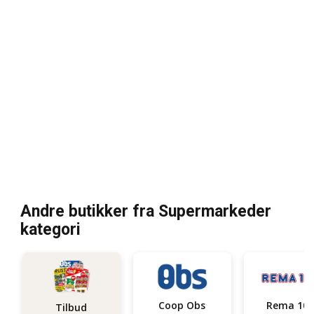
Andre butikker fra Supermarkeder
kategori
Coop Obs
Rema 100
Tilbud