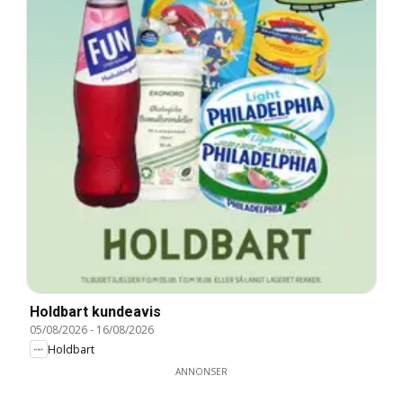
Holdbart kundeavis
05/08/2026
-
16/08/2026
Holdbart
ANNONSER