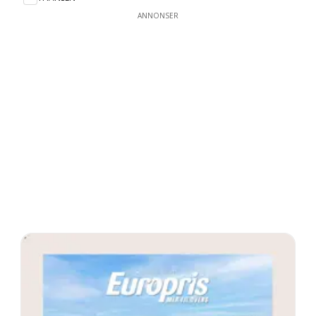
ANNONSER