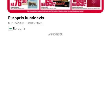
Europris kundeavis
03/08/2026
-
08/08/2026
Europris
ANNONSER