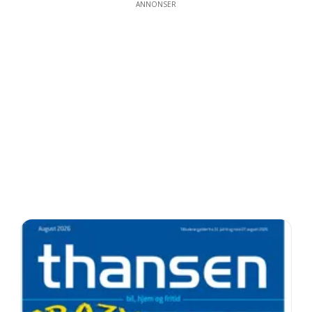
ANNONSER