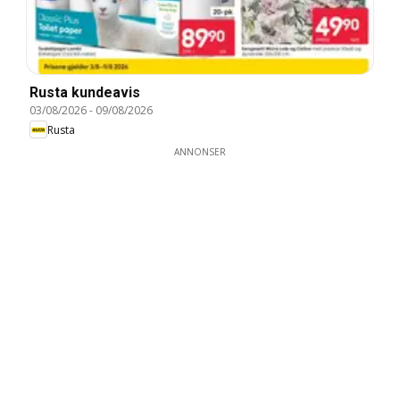
Rusta kundeavis
03/08/2026
-
09/08/2026
Rusta
ANNONSER