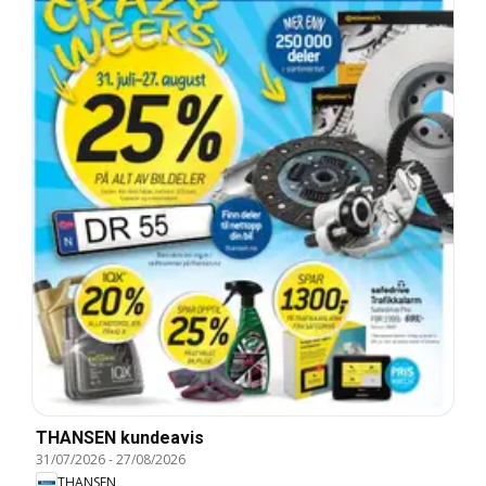
THANSEN kundeavis
31/07/2026
-
27/08/2026
THANSEN