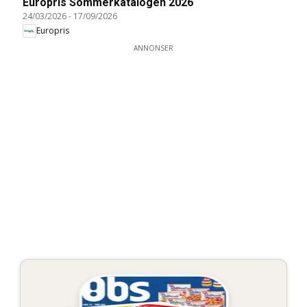
Europris Sommerkatalogen 2026
24/03/2026
-
17/09/2026
Europris
ANNONSER