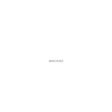
ANNONSER