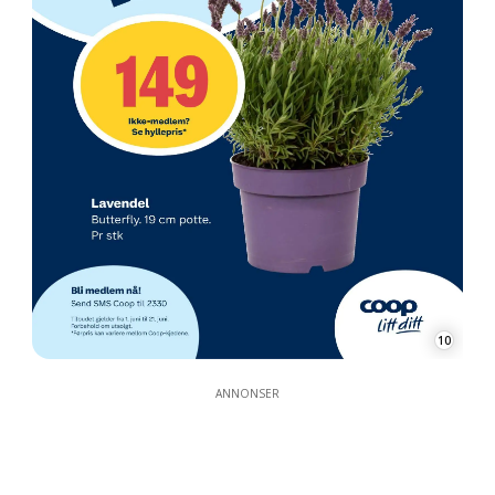
10
ANNONSER