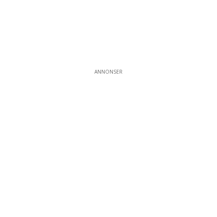
ANNONSER