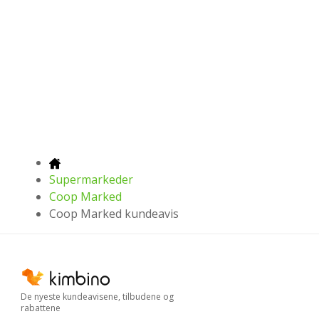
Supermarkeder
Coop Marked
Coop Marked kundeavis
De nyeste kundeavisene, tilbudene og
rabattene