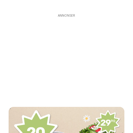
ANNONSER