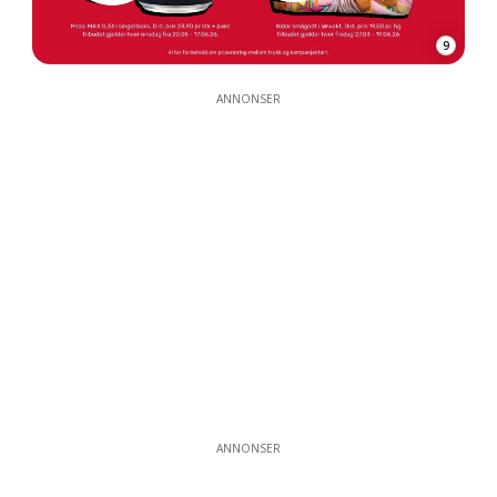
9
ANNONSER
ANNONSER