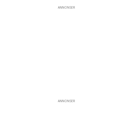
ANNONSER
ANNONSER