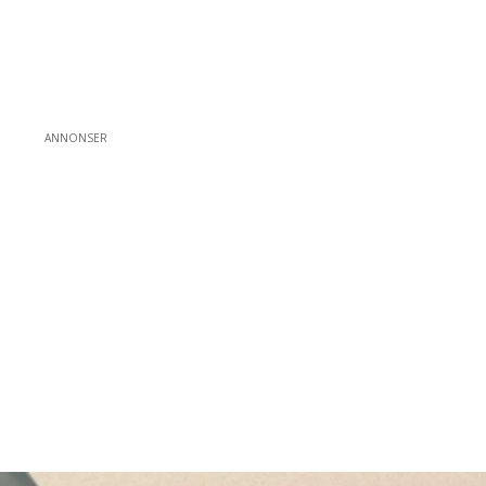
ANNONSER