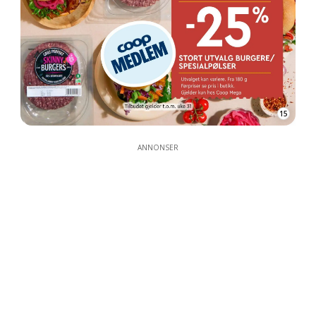
15
ANNONSER