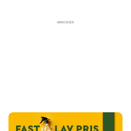
ANNONSER