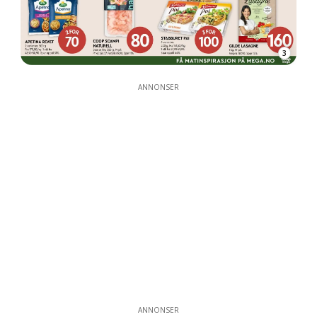
3
ANNONSER
ANNONSER