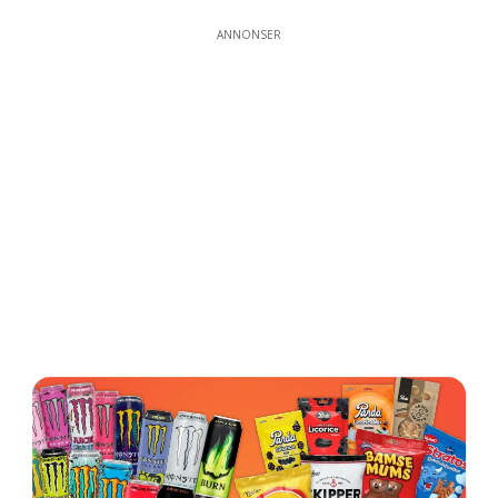
ANNONSER