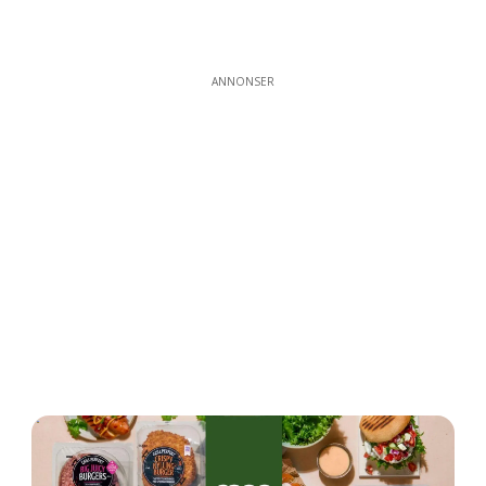
ANNONSER