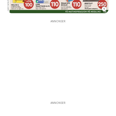
1
ANNONSER
ANNONSER