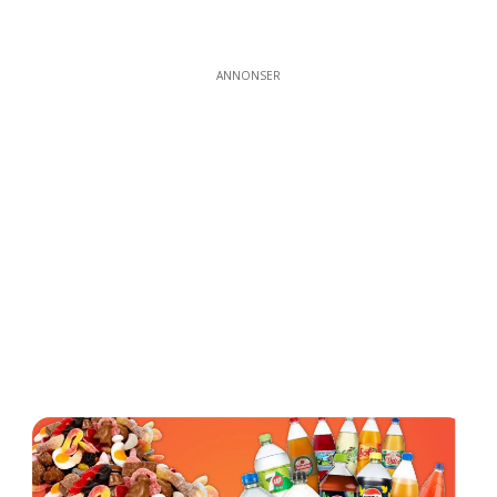
ANNONSER