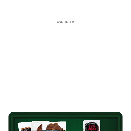
ANNONSER