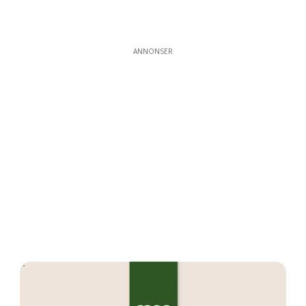
ANNONSER