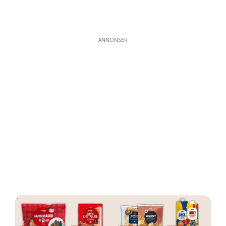
ANNONSER