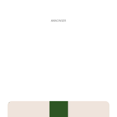
ANNONSER