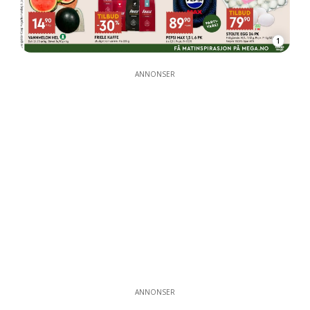
1
ANNONSER
ANNONSER