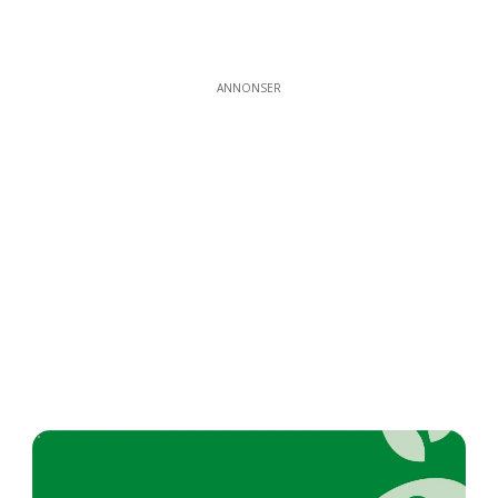
ANNONSER