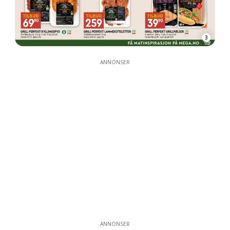
3
ANNONSER
ANNONSER