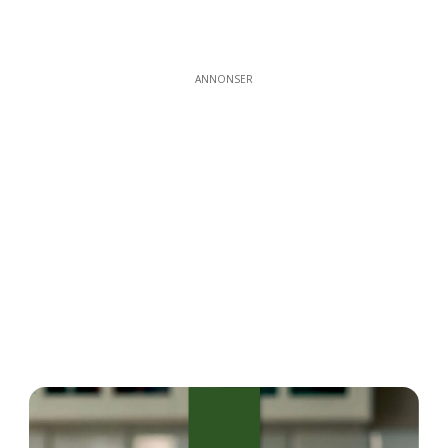
ANNONSER