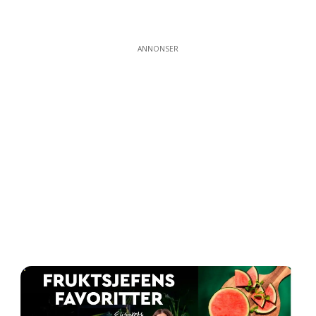
ANNONSER