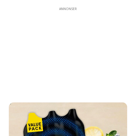
ANNONSER