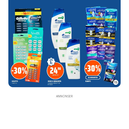
15
ANNONSER