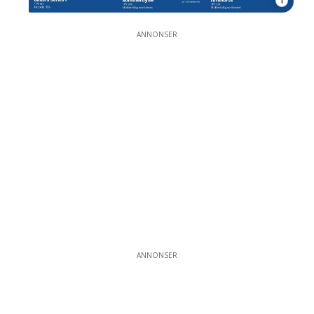
1
ANNONSER
ANNONSER