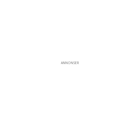
ANNONSER