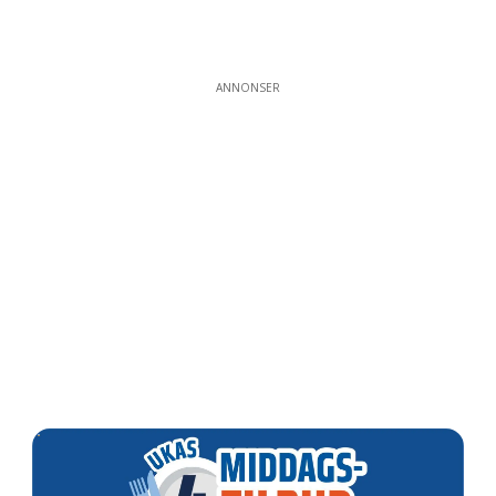
ANNONSER