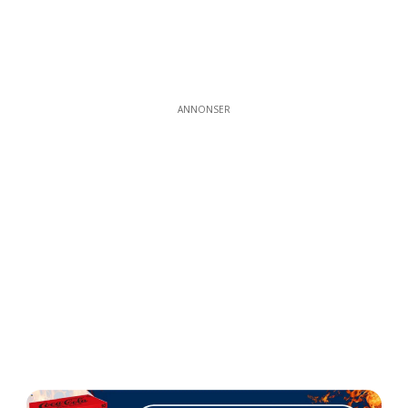
ANNONSER