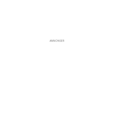
ANNONSER