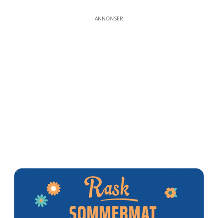
ANNONSER