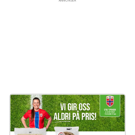
ANNONSER