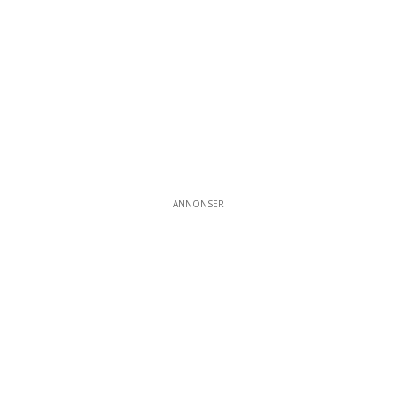
ANNONSER