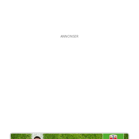
ANNONSER