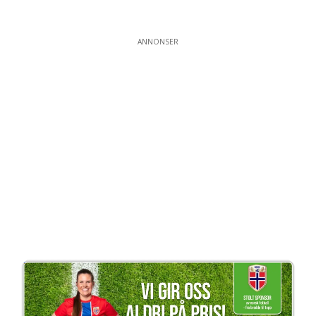
ANNONSER