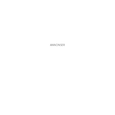
ANNONSER