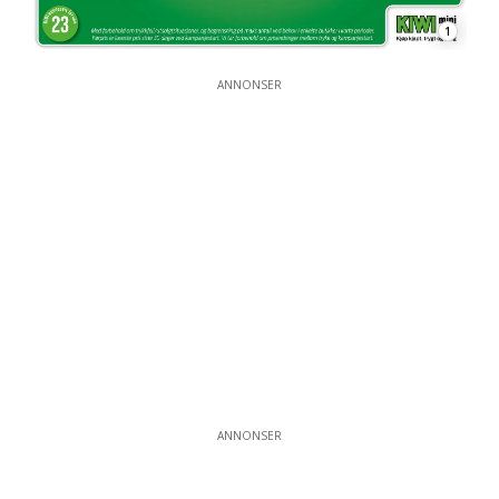
1
ANNONSER
ANNONSER