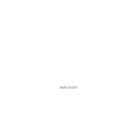
ANNONSER