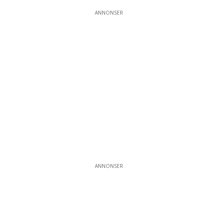
ANNONSER
ANNONSER