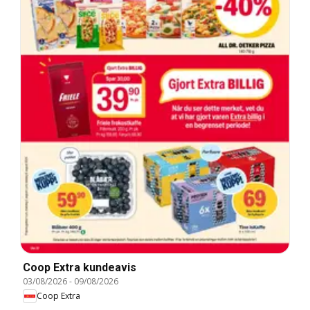
Coop Extra kundeavis
03/08/2026
-
09/08/2026
Coop Extra