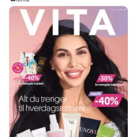
Normal