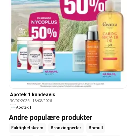
Apotek 1 kundeavis
30/07/2026
-
18/08/2026
Apotek 1
Andre populære produkter
Fuktighetskrem
Bronzingperler
Bomull