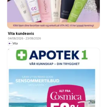
Vita kundeavis
04/08/2026
-
23/08/2026
Vita