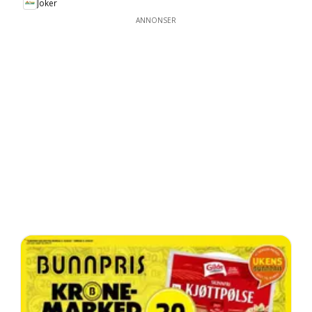
Joker
ANNONSER