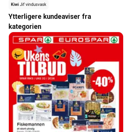
Kiwi
Jif vindusvask
Ytterligere kundeaviser fra
kategorien