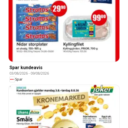
Spar kundeavis
03/08/2026
-
09/08/2026
Spar