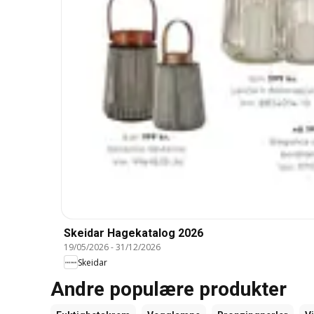
Skeidar Hagekatalog 2026
19/05/2026
-
31/12/2026
Skeidar
Andre populære produkter