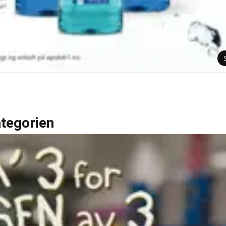
ategorien