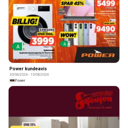
Power kundeavis
30/06/2026
-
10/08/2026
Power