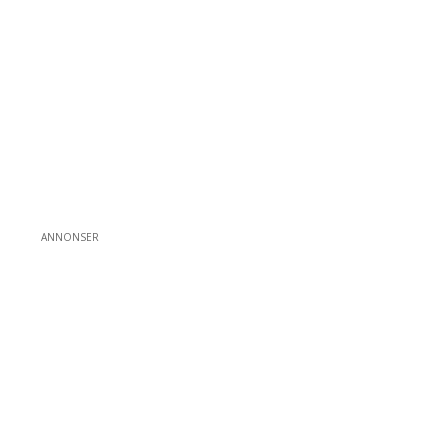
ANNONSER