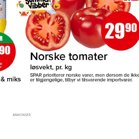
ANNONSER