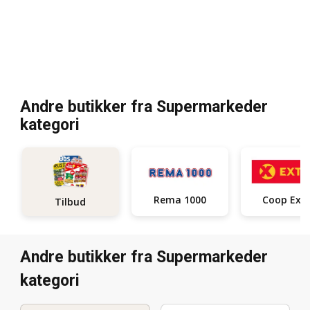
Andre butikker fra Supermarkeder
kategori
Rema 1000
Coop Ext
Tilbud
Andre butikker fra Supermarkeder
kategori