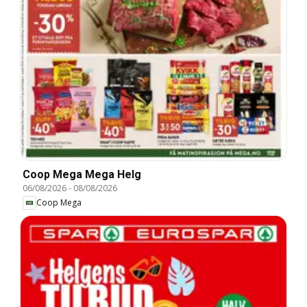
Coop Mega Mega Helg
06/08/2026
-
08/08/2026
Coop Mega