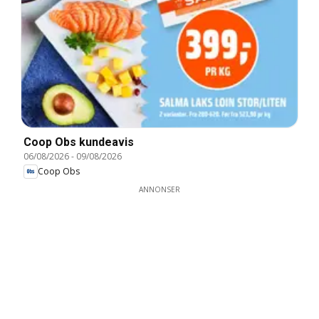
Coop Obs kundeavis
06/08/2026
-
09/08/2026
Coop Obs
ANNONSER