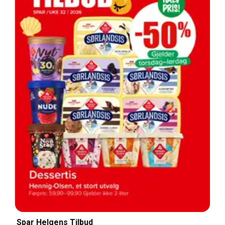
Spar Helgens Tilbud