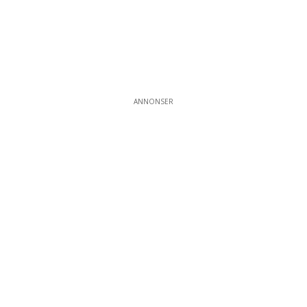
ANNONSER