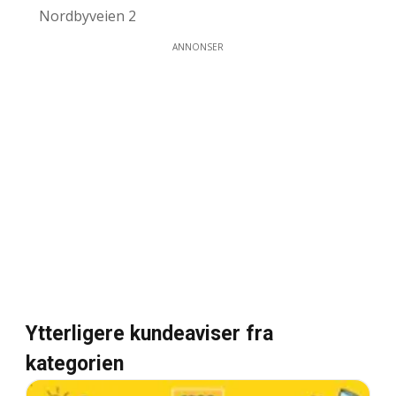
Nordbyveien 2
ANNONSER
Ytterligere kundeaviser fra
kategorien