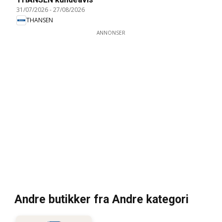
31/07/2026
-
27/08/2026
THANSEN
ANNONSER
Andre butikker fra Andre kategori