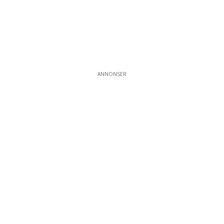
ANNONSER