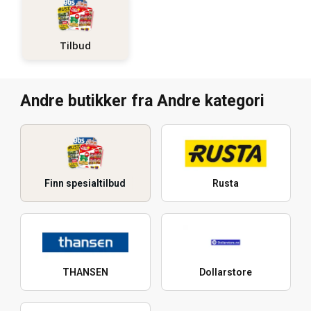
Tilbud
Andre butikker fra Andre kategori
Finn spesialtilbud
Rusta
THANSEN
Dollarstore