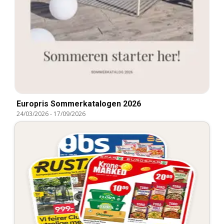
Europris Sommerkatalogen 2026
24/03/2026
-
17/09/2026