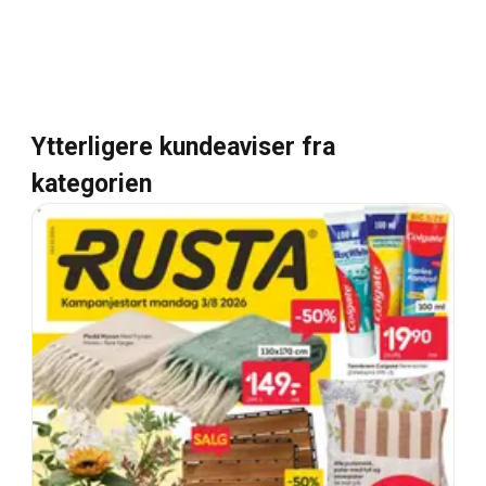
Ytterligere kundeaviser fra
kategorien