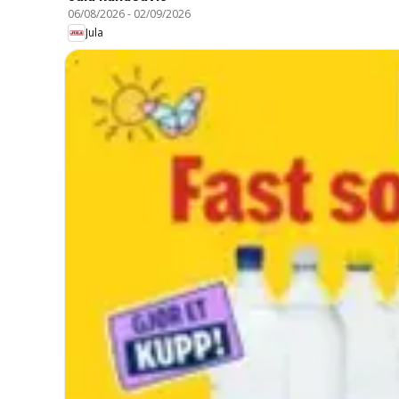
06/08/2026
-
02/09/2026
Jula