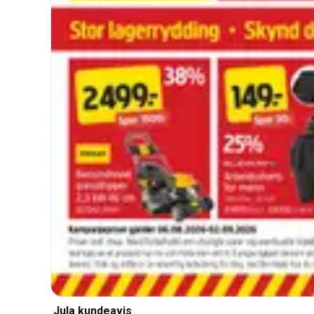
Jula kundeavis