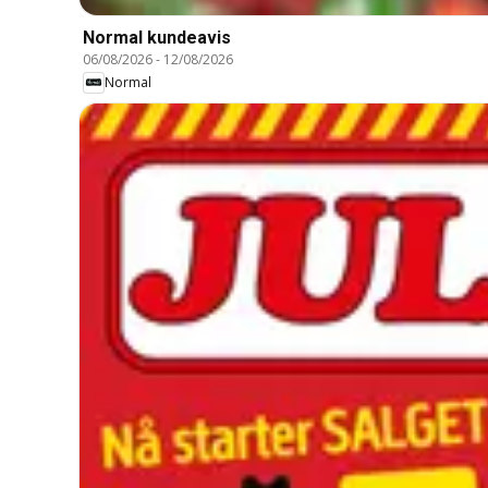
Normal kundeavis
06/08/2026
-
12/08/2026
Normal