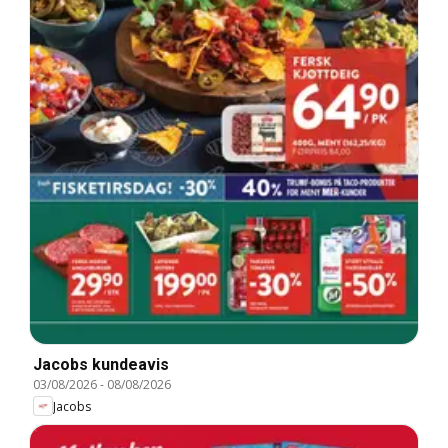
Jacobs kundeavis
03/08/2026
-
08/08/2026
Jacobs