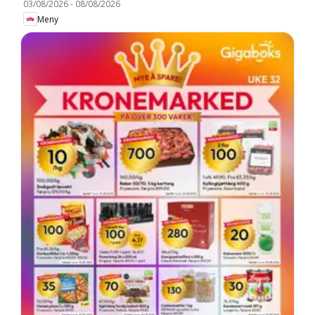
03/08/2026
-
08/08/2026
Meny