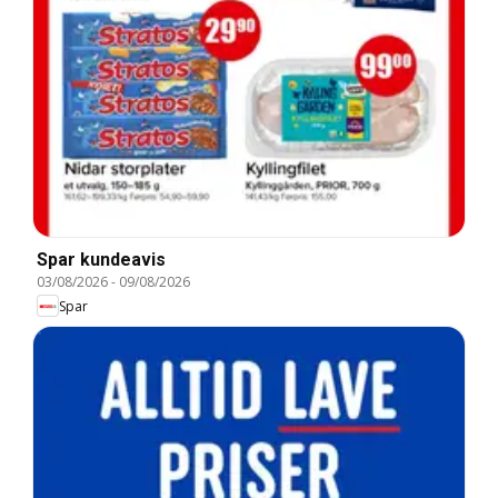
Spar kundeavis
03/08/2026
-
09/08/2026
Spar