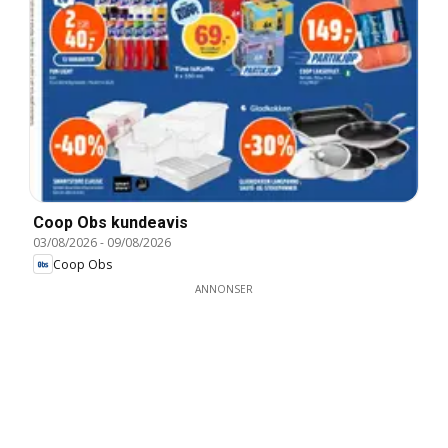
Coop Obs kundeavis
03/08/2026
-
09/08/2026
Coop Obs
ANNONSER