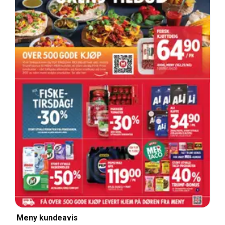
Meny kundeavis