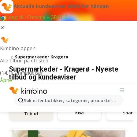
Aktuelle kundeaviser alltid for hånden
Legg til i Chrome – GRATIS
Kimbino-appen
Supermarkeder Kragerø
Alle tilbud på ett sted
Supermarkeder - Kragerø - Nyeste
(14,1k anmeldelser)
tilbud og kundeaviser
Åpne
Søk etter butikker, kategorier, produkter...
Kiwi
Spar
Tilbud