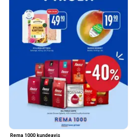
Rema 1000 kundeavis