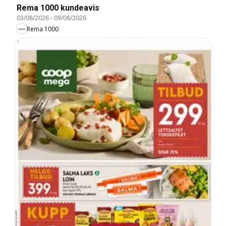
Rema 1000 kundeavis
03/08/2026
-
09/08/2026
Rema 1000