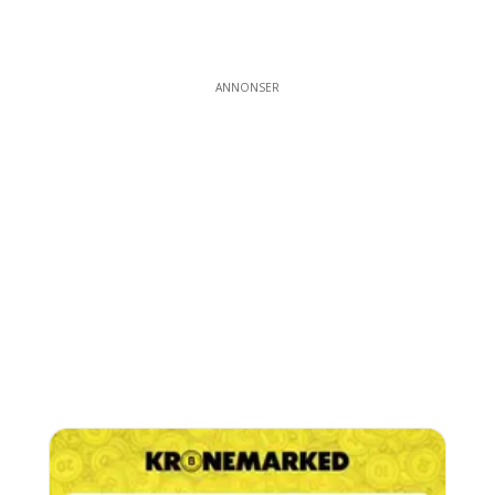
ANNONSER