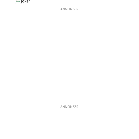
Joker
ANNONSER
ANNONSER