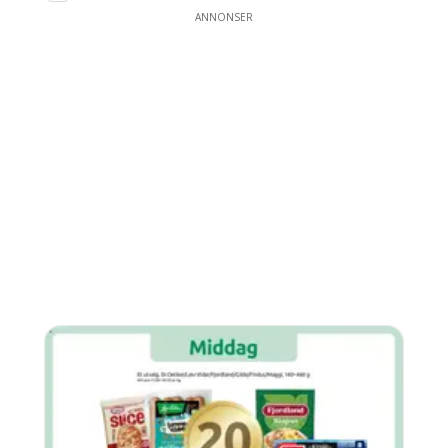
ANNONSER