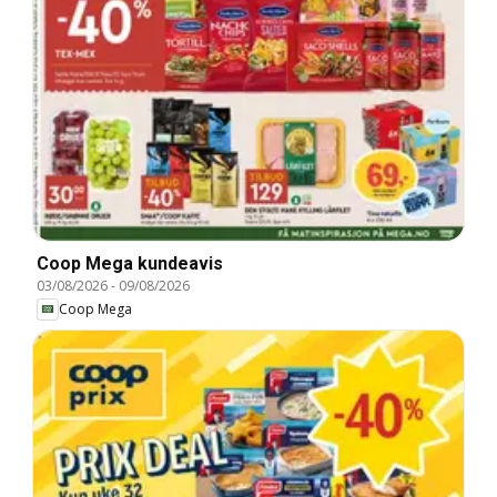
Coop Mega kundeavis
03/08/2026
-
09/08/2026
Coop Mega