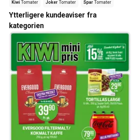
Kiwi
Tomater
Joker
Tomater
Spar
Tomater
Ytterligere kundeaviser fra
kategorien