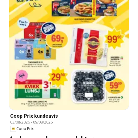
Coop Prix kundeavis
03/08/2026
-
09/08/2026
Coop Prix