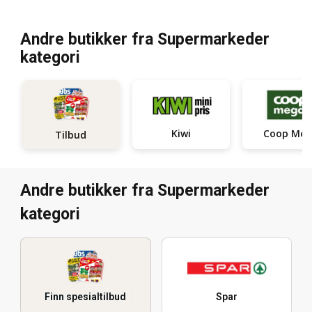
Andre butikker fra Supermarkeder
kategori
Kiwi
Coop Me
Tilbud
Andre butikker fra Supermarkeder
kategori
Finn spesialtilbud
Spar