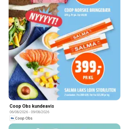
Coop Obs kundeavis
06/08/2026
-
09/08/2026
Coop Obs