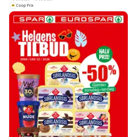
Coop Prix