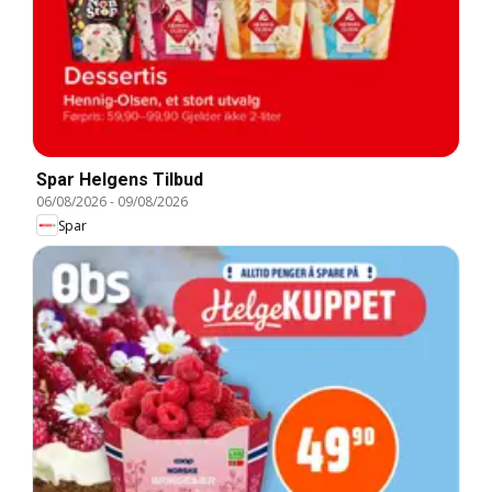
Spar Helgens Tilbud
06/08/2026
-
09/08/2026
Spar