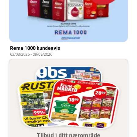
Rema 1000 kundeavis
03/08/2026
-
09/08/2026
Tilbud i ditt nærområde