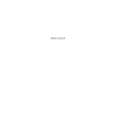
ANNONSER