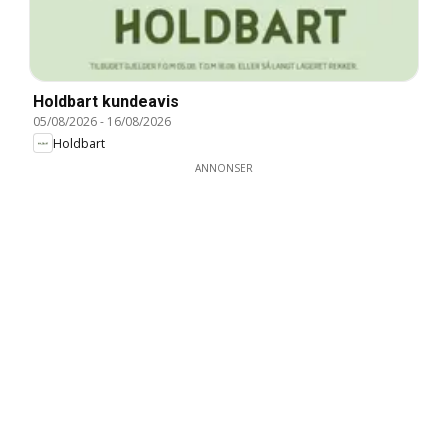
Holdbart kundeavis
05/08/2026
-
16/08/2026
Holdbart
ANNONSER