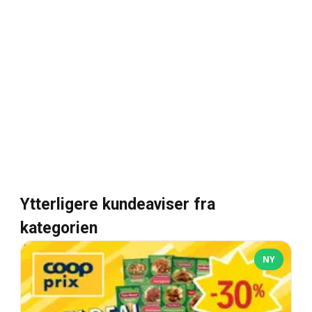
Ytterligere kundeaviser fra
kategorien
NY