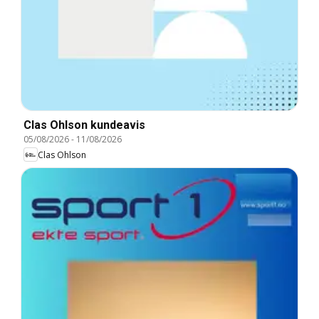
Clas Ohlson kundeavis
05/08/2026
-
11/08/2026
Clas Ohlson