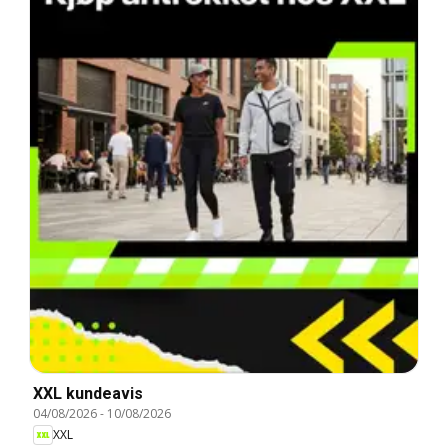
XXL kundeavis
04/08/2026
-
10/08/2026
XXL