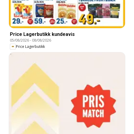
Price Lagerbutikk kundeavis
05/08/2026
-
08/08/2026
Price Lagerbutikk