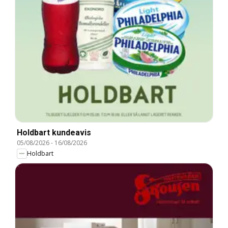
Holdbart kundeavis
05/08/2026
-
16/08/2026
Holdbart