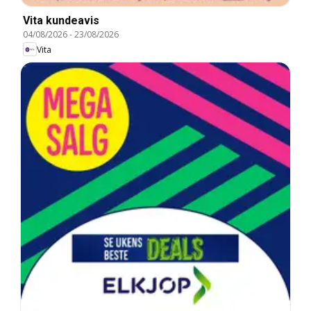
Vita kundeavis
04/08/2026
-
23/08/2026
Vita