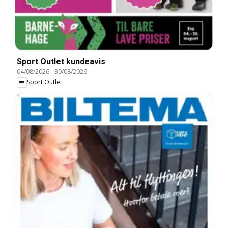
Sport Outlet kundeavis
04/08/2026
-
30/08/2026
Sport Outlet