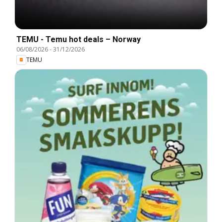
TEMU - Temu hot deals – Norway
06/08/2026
-
31/12/2026
TEMU