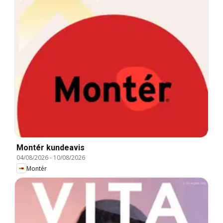
Montér kundeavis
04/08/2026
-
10/08/2026
Montér