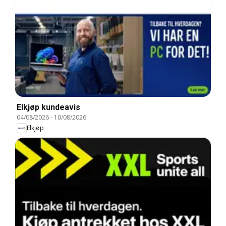
Elkjøp kundeavis
04/08/2026
-
10/08/2026
Elkjøp