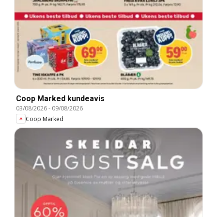
Coop Marked kundeavis
03/08/2026
-
09/08/2026
Coop Marked