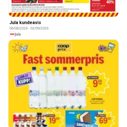
Jula kundeavis
06/08/2026
-
02/09/2026
Jula