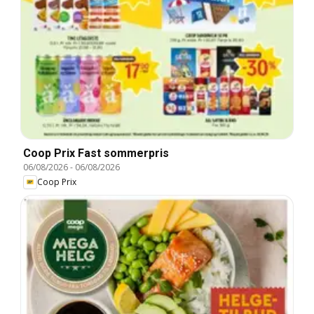
Coop Prix Fast sommerpris
06/08/2026
-
06/08/2026
Coop Prix