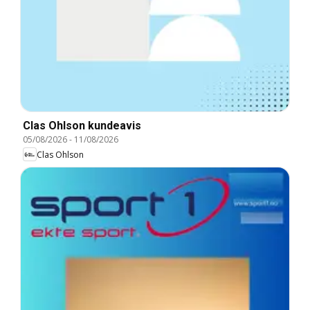
Clas Ohlson kundeavis
05/08/2026
-
11/08/2026
Clas Ohlson