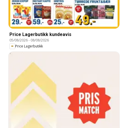
Price Lagerbutikk kundeavis
05/08/2026
-
08/08/2026
Price Lagerbutikk