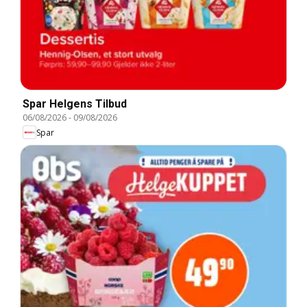
Spar Helgens Tilbud
06/08/2026
-
09/08/2026
Spar