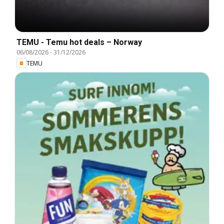
TEMU - Temu hot deals – Norway
06/08/2026
-
31/12/2026
TEMU