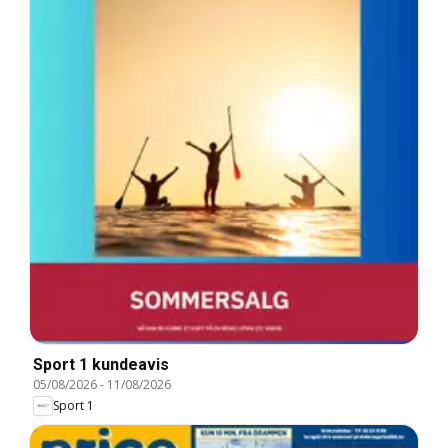
Sport 1 kundeavis
05/08/2026
-
11/08/2026
Sport 1