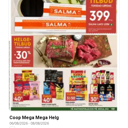
Coop Mega Mega Helg
06/08/2026
-
08/08/2026