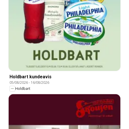
Holdbart kundeavis
05/08/2026
-
16/08/2026
Holdbart