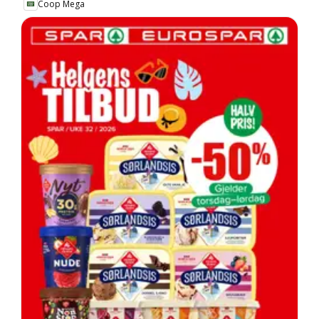
Coop Mega